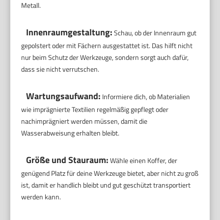
Metall.
Innenraumgestaltung:
Schau, ob der Innenraum gut
gepolstert oder mit Fächern ausgestattet ist. Das hilft nicht
nur beim Schutz der Werkzeuge, sondern sorgt auch dafür,
dass sie nicht verrutschen.
Wartungsaufwand:
Informiere dich, ob Materialien
wie imprägnierte Textilien regelmäßig gepflegt oder
nachimprägniert werden müssen, damit die
Wasserabweisung erhalten bleibt.
Größe und Stauraum:
Wähle einen Koffer, der
genügend Platz für deine Werkzeuge bietet, aber nicht zu groß
ist, damit er handlich bleibt und gut geschützt transportiert
werden kann.