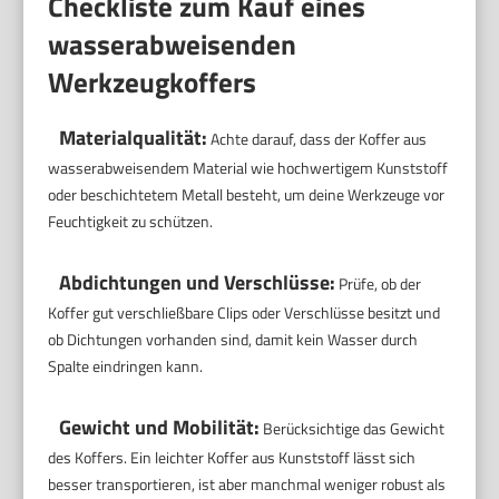
Checkliste zum Kauf eines
wasserabweisenden
Werkzeugkoffers
Materialqualität:
Achte darauf, dass der Koffer aus
wasserabweisendem Material wie hochwertigem Kunststoff
oder beschichtetem Metall besteht, um deine Werkzeuge vor
Feuchtigkeit zu schützen.
Abdichtungen und Verschlüsse:
Prüfe, ob der
Koffer gut verschließbare Clips oder Verschlüsse besitzt und
ob Dichtungen vorhanden sind, damit kein Wasser durch
Spalte eindringen kann.
Gewicht und Mobilität:
Berücksichtige das Gewicht
des Koffers. Ein leichter Koffer aus Kunststoff lässt sich
besser transportieren, ist aber manchmal weniger robust als