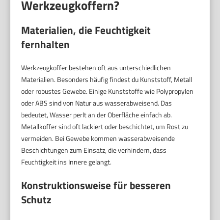
Werkzeugkoffern?
Materialien, die Feuchtigkeit
fernhalten
Werkzeugkoffer bestehen oft aus unterschiedlichen
Materialien. Besonders häufig findest du Kunststoff, Metall
oder robustes Gewebe. Einige Kunststoffe wie Polypropylen
oder ABS sind von Natur aus wasserabweisend. Das
bedeutet, Wasser perlt an der Oberfläche einfach ab.
Metallkoffer sind oft lackiert oder beschichtet, um Rost zu
vermeiden. Bei Gewebe kommen wasserabweisende
Beschichtungen zum Einsatz, die verhindern, dass
Feuchtigkeit ins Innere gelangt.
Konstruktionsweise für besseren
Schutz