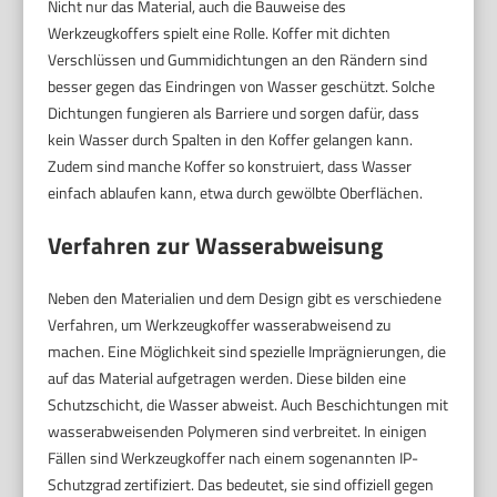
Nicht nur das Material, auch die Bauweise des
Werkzeugkoffers spielt eine Rolle. Koffer mit dichten
Verschlüssen und Gummidichtungen an den Rändern sind
besser gegen das Eindringen von Wasser geschützt. Solche
Dichtungen fungieren als Barriere und sorgen dafür, dass
kein Wasser durch Spalten in den Koffer gelangen kann.
Zudem sind manche Koffer so konstruiert, dass Wasser
einfach ablaufen kann, etwa durch gewölbte Oberflächen.
Verfahren zur Wasserabweisung
Neben den Materialien und dem Design gibt es verschiedene
Verfahren, um Werkzeugkoffer wasserabweisend zu
machen. Eine Möglichkeit sind spezielle Imprägnierungen, die
auf das Material aufgetragen werden. Diese bilden eine
Schutzschicht, die Wasser abweist. Auch Beschichtungen mit
wasserabweisenden Polymeren sind verbreitet. In einigen
Fällen sind Werkzeugkoffer nach einem sogenannten IP-
Schutzgrad zertifiziert. Das bedeutet, sie sind offiziell gegen