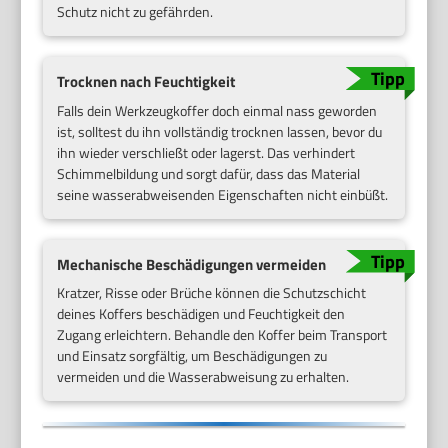
Schutz nicht zu gefährden.
Trocknen nach Feuchtigkeit
Falls dein Werkzeugkoffer doch einmal nass geworden
ist, solltest du ihn vollständig trocknen lassen, bevor du
ihn wieder verschließt oder lagerst. Das verhindert
Schimmelbildung und sorgt dafür, dass das Material
seine wasserabweisenden Eigenschaften nicht einbüßt.
Mechanische Beschädigungen vermeiden
Kratzer, Risse oder Brüche können die Schutzschicht
deines Koffers beschädigen und Feuchtigkeit den
Zugang erleichtern. Behandle den Koffer beim Transport
und Einsatz sorgfältig, um Beschädigungen zu
vermeiden und die Wasserabweisung zu erhalten.