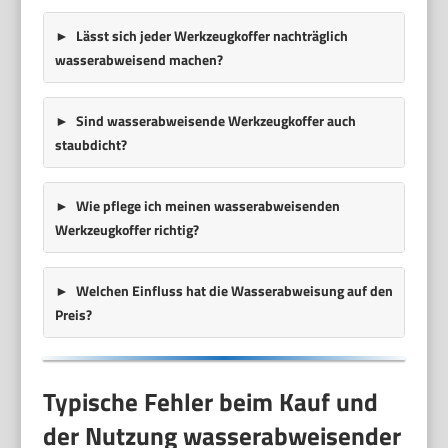
Lässt sich jeder Werkzeugkoffer nachträglich
wasserabweisend machen?
Sind wasserabweisende Werkzeugkoffer auch
staubdicht?
Wie pflege ich meinen wasserabweisenden
Werkzeugkoffer richtig?
Welchen Einfluss hat die Wasserabweisung auf den
Preis?
Typische Fehler beim Kauf und
der Nutzung wasserabweisender