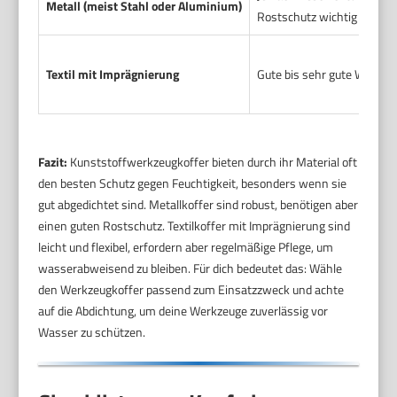
Metall (meist Stahl oder Aluminium)
Rostschutz wichtig
Textil mit Imprägnierung
Gute bis sehr gute Wasse
Fazit:
Kunststoffwerkzeugkoffer bieten durch ihr Material oft
den besten Schutz gegen Feuchtigkeit, besonders wenn sie
gut abgedichtet sind. Metallkoffer sind robust, benötigen aber
einen guten Rostschutz. Textilkoffer mit Imprägnierung sind
leicht und flexibel, erfordern aber regelmäßige Pflege, um
wasserabweisend zu bleiben. Für dich bedeutet das: Wähle
den Werkzeugkoffer passend zum Einsatzzweck und achte
auf die Abdichtung, um deine Werkzeuge zuverlässig vor
Wasser zu schützen.