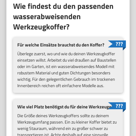
Wie findest du den passenden
wasserabweisenden
Werkzeugkoffer?
Für welche Einsätze brauchst du den Koffer?
Überlege zuerst, wo und wie du deinen Werkzeugkoffer
einsetzen willst. Arbeitet du viel draußen auf Baustellen
oder im Garten, ist ein wasserabweisendes Modell mit
robustem Material und guten Dichtungen besonders
wichtig. Für den gelegentlichen Gebrauch im trockenen
Innenbereich reichen oft einfachere Modelle aus.
Wie viel Platz benötigst du für deine Werkzeuge?
Die Größe deines Werkzeugkoffers sollte zu deinem
Werkzeugumfang passen. Ein zu kleiner Koffer bietet zu
wenig Stauraum, während ein zu großer schwer zu
transportieren ist. Achte deshalb auf eine sinnvolle