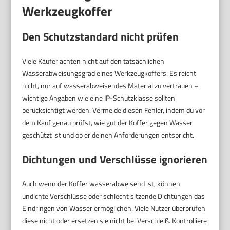
Werkzeugkoffer
Den Schutzstandard nicht prüfen
Viele Käufer achten nicht auf den tatsächlichen
Wasserabweisungsgrad eines Werkzeugkoffers. Es reicht
nicht, nur auf wasserabweisendes Material zu vertrauen –
wichtige Angaben wie eine IP-Schutzklasse sollten
berücksichtigt werden. Vermeide diesen Fehler, indem du vor
dem Kauf genau prüfst, wie gut der Koffer gegen Wasser
geschützt ist und ob er deinen Anforderungen entspricht.
Dichtungen und Verschlüsse ignorieren
Auch wenn der Koffer wasserabweisend ist, können
undichte Verschlüsse oder schlecht sitzende Dichtungen das
Eindringen von Wasser ermöglichen. Viele Nutzer überprüfen
diese nicht oder ersetzen sie nicht bei Verschleiß. Kontrolliere