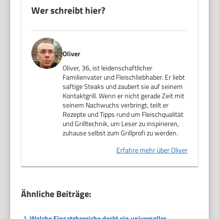
Wer schreibt hier?
Oliver
Oliver, 36, ist leidenschaftlicher
Familienvater und Fleischliebhaber. Er liebt
saftige Steaks und zaubert sie auf seinem
Kontaktgrill. Wenn er nicht gerade Zeit mit
seinem Nachwuchs verbringt, teilt er
Rezepte und Tipps rund um Fleischqualität
und Grilltechnik, um Leser zu inspirieren,
zuhause selbst zum Grillprofi zu werden.
Erfahre mehr über Oliver
Ähnliche Beiträge:
Welche Einsatzbereiche deckt ein universeller