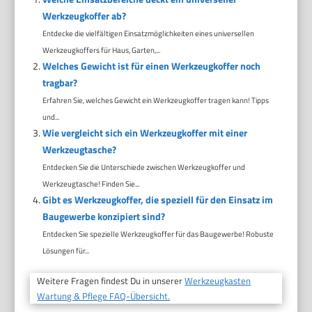
Werkzeugkoffer ab?
Entdecke die vielfältigen Einsatzmöglichkeiten eines universellen
Werkzeugkoffers für Haus, Garten,...
Welches Gewicht ist für einen Werkzeugkoffer noch
tragbar?
Erfahren Sie, welches Gewicht ein Werkzeugkoffer tragen kann! Tipps
und...
Wie vergleicht sich ein Werkzeugkoffer mit einer
Werkzeugtasche?
Entdecken Sie die Unterschiede zwischen Werkzeugkoffer und
Werkzeugtasche! Finden Sie...
Gibt es Werkzeugkoffer, die speziell für den Einsatz im
Baugewerbe konzipiert sind?
Entdecken Sie spezielle Werkzeugkoffer für das Baugewerbe! Robuste
Lösungen für...
Weitere Fragen findest Du in unserer
Werkzeugkasten
Wartung & Pflege FAQ-Übersicht.