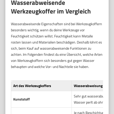
Wasserabweisende
Werkzeugkoffer im Vergleich
Wasserabweisende Eigenschaften sind bei Werkzeugkoffern
besonders wichtig, wenn du deine Werkzeuge vor
Feuchtigkeit schützen willst. Feuchtigkeit kann Metalle
rosten lassen und Materialien beschädigen. Deshalb lohnt es
sich, beim Kauf auf wasserabweisende Funktionen zu
achten. Im Folgenden findest du eine Übersicht, welche Arten
von Werkzeugkoffern sich besonders gut gegen Wasser
behaupten und welche Vor- und Nachteile sie haben.
Art des Werkzeugkoffers
Wasserabweisung
Sehr gut wasserabweisen
Kunststoff
Wasser perlt ab ohne einz
Je nach Beschichtung mäßi