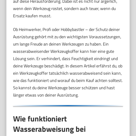
auf diese Herausforderung. Dabei ist es nicht nur ärgerlich,
wenn dein Werkzeug rostet, sondern auch teuer, wenn du
Ersatz kaufen musst.
Ob Heimwerker, Profi oder Hobbybastler – der Schutz deiner
Ausrüstung gehört mit zu den wichtigsten Voraussetzungen,
um lange Freude an deinen Werkzeugen zu haben. Ein
wasserabweisender Werkzeugkoffer kann hier eine gute
Lösung sein. Er verhindert, dass Feuchtigkeit eindringt und
deine Werkzeuge beschädigt. In diesem Artikel erfährst du, ob
ein Werkzeugkoffer tatsächlich wasserabweisend sein kann,
wie das funktioniert und worauf du beim Kauf achten solltest.
So kannst du deine Werkzeuge besser schützen und hast
länger etwas von deiner Ausrüstung.
Wie funktioniert
Wasserabweisung bei