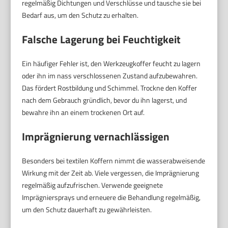
regelmäßig Dichtungen und Verschlüsse und tausche sie bei
Bedarf aus, um den Schutz zu erhalten.
Falsche Lagerung bei Feuchtigkeit
Ein häufiger Fehler ist, den Werkzeugkoffer feucht zu lagern
oder ihn im nass verschlossenen Zustand aufzubewahren.
Das fördert Rostbildung und Schimmel. Trockne den Koffer
nach dem Gebrauch gründlich, bevor du ihn lagerst, und
bewahre ihn an einem trockenen Ort auf.
Imprägnierung vernachlässigen
Besonders bei textilen Koffern nimmt die wasserabweisende
Wirkung mit der Zeit ab. Viele vergessen, die Imprägnierung
regelmäßig aufzufrischen. Verwende geeignete
Imprägniersprays und erneuere die Behandlung regelmäßig,
um den Schutz dauerhaft zu gewährleisten.