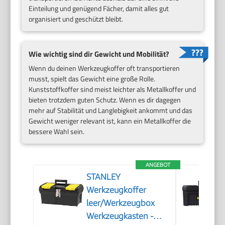
Einteilung und genügend Fächer, damit alles gut
organisiert und geschützt bleibt.
Wie wichtig sind dir Gewicht und Mobilität?
Wenn du deinen Werkzeugkoffer oft transportieren
musst, spielt das Gewicht eine große Rolle.
Kunststoffkoffer sind meist leichter als Metallkoffer und
bieten trotzdem guten Schutz. Wenn es dir dagegen
mehr auf Stabilität und Langlebigkeit ankommt und das
Gewicht weniger relevant ist, kann ein Metallkoffer die
bessere Wahl sein.
ANGEBOT
STANLEY
Werkzeugkoffer
leer/Werkzeugbox
Werkzeugkasten -