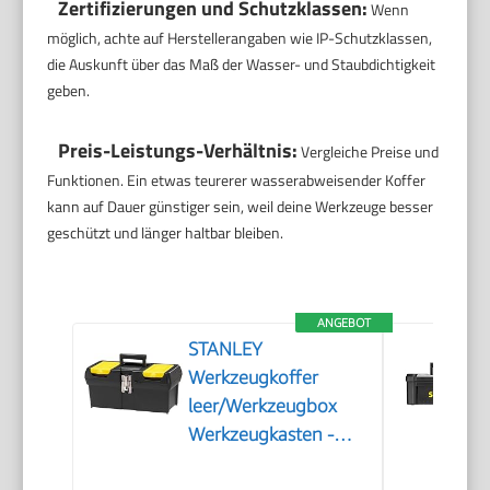
Zertifizierungen und Schutzklassen:
Wenn
möglich, achte auf Herstellerangaben wie IP-Schutzklassen,
die Auskunft über das Maß der Wasser- und Staubdichtigkeit
geben.
Preis-Leistungs-Verhältnis:
Vergleiche Preise und
Funktionen. Ein etwas teurerer wasserabweisender Koffer
kann auf Dauer günstiger sein, weil deine Werkzeuge besser
geschützt und länger haltbar bleiben.
ANGEBOT
STANLEY
Werkzeugkoffer
leer/Werkzeugbox
Werkzeugkasten -
Werkzeugkiste (16