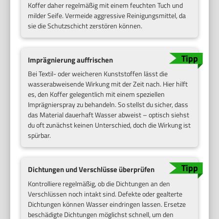
Koffer daher regelmäßig mit einem feuchten Tuch und
milder Seife. Vermeide aggressive Reinigungsmittel, da
sie die Schutzschicht zerstören können.
Imprägnierung auffrischen
Bei Textil- oder weicheren Kunststoffen lässt die
wasserabweisende Wirkung mit der Zeit nach. Hier hilft
es, den Koffer gelegentlich mit einem speziellen
Imprägnierspray zu behandeln. So stellst du sicher, dass
das Material dauerhaft Wasser abweist – optisch siehst
du oft zunächst keinen Unterschied, doch die Wirkung ist
spürbar.
Dichtungen und Verschlüsse überprüfen
Kontrolliere regelmäßig, ob die Dichtungen an den
Verschlüssen noch intakt sind. Defekte oder gealterte
Dichtungen können Wasser eindringen lassen. Ersetze
beschädigte Dichtungen möglichst schnell, um den