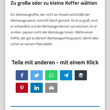
Zu große oder zu kleine Koffer wählen
Ein Werkzeugkoffer, der nicht zur Anzahl und Größe der
Werkzeuge passt, wird oft falsch genutzt. Ist er zu groß, wird
er unhandlich und die Werkzeuge können verrutschen; ist er
zu klein, passen nicht alle Werkzeuge hinein. Wähle einen
Koffer, der gut zu deinem Werkzeugumfang passt, damit alles
sicher an seinem Platz bleibt.
Facebook
Twitter
WhatsApp
Telegram
Buffer
Pinterest
LinkedIn
Email