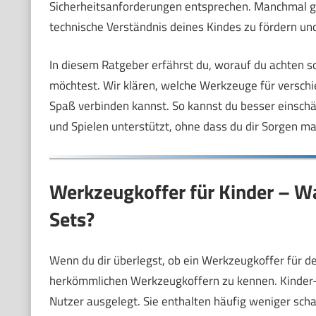
Sicherheitsanforderungen entsprechen. Manchmal ge
technische Verständnis deines Kindes zu fördern un
In diesem Ratgeber erfährst du, worauf du achten s
möchtest. Wir klären, welche Werkzeuge für verschi
Spaß verbinden kannst. So kannst du besser einsch
und Spielen unterstützt, ohne dass du dir Sorgen m
Werkzeugkoffer für Kinder – Wa
Sets?
Wenn du dir überlegst, ob ein Werkzeugkoffer für dein
herkömmlichen Werkzeugkoffern zu kennen. Kinder-W
Nutzer ausgelegt. Sie enthalten häufig weniger sc