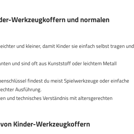
nder-Werkzeugkoffern und normalen
ichter und kleiner, damit Kinder sie einfach selbst tragen und
en und sind oft aus Kunststoff oder leichtem Metall
benschlüssel findest du meist Spielwerkzeuge oder einfache
echter Ausführung.
ten und technisches Verständnis mit altersgerechten
t von Kinder-Werkzeugkoffern