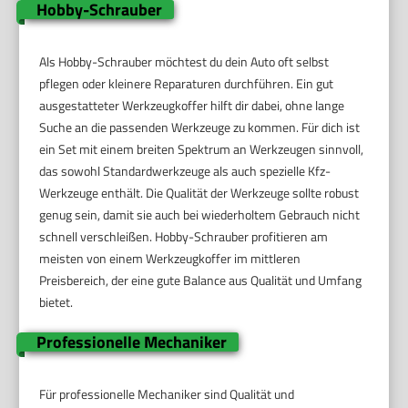
Hobby-Schrauber
Als Hobby-Schrauber möchtest du dein Auto oft selbst
pflegen oder kleinere Reparaturen durchführen. Ein gut
ausgestatteter Werkzeugkoffer hilft dir dabei, ohne lange
Suche an die passenden Werkzeuge zu kommen. Für dich ist
ein Set mit einem breiten Spektrum an Werkzeugen sinnvoll,
das sowohl Standardwerkzeuge als auch spezielle Kfz-
Werkzeuge enthält. Die Qualität der Werkzeuge sollte robust
genug sein, damit sie auch bei wiederholtem Gebrauch nicht
schnell verschleißen. Hobby-Schrauber profitieren am
meisten von einem Werkzeugkoffer im mittleren
Preisbereich, der eine gute Balance aus Qualität und Umfang
bietet.
Professionelle Mechaniker
Für professionelle Mechaniker sind Qualität und