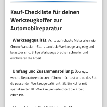
Kauf-Checkliste für deinen
Werkzeugkoffer zur
Automobilreparatur
Werkzeugqualität:
Achte auf robuste Materialien wie
Chrom-Vanadium-Stahl, damit die Werkzeuge langlebig und
belastbar sind. Billige Werkzeuge brechen schneller und
erschweren die Arbeit.
Umfang und Zusammenstellung:
Überlege,
welche Reparaturen du durchführen möchtest und ob das Set
die passenden Werkzeuge dafür enthält. Ein Koffer mit
spezialisierten Kfz-Werkzeugen erleichtert die Arbeit
erheblich.