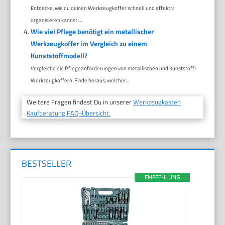
Entdecke, wie du deinen Werkzeugkoffer schnell und effektiv
organisieren kannst!...
Wie viel Pflege benötigt ein metallischer
Werkzeugkoffer im Vergleich zu einem
Kunststoffmodell?
Vergleiche die Pflegeanforderungen von metallischen und Kunststoff-
Werkzeugkoffern. Finde heraus, welcher...
Weitere Fragen findest Du in unserer
Werkzeugkasten
Kaufberatung FAQ-Übersicht.
BESTSELLER
EMPFEHLUNG