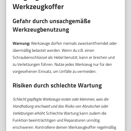
Werkzeugkoffer
Gefahr durch unsachgemäße
Werkzeugbenutzung
Warnung:
Werkzeuge dürfen niemals zweckentfremdet oder
übermäßig belastet werden. Wenn du z.B. einen
Schraubenschlüssel als Hebel benutzt, kann er brechen und
zu Verletzungen führen. Nutze jedes Werkzeug nur für den
vorgesehenen Einsatz, um Unfälle zu vermeiden.
Risiken durch schlechte Wartung
Schlecht gepflegte Werkzeuge rosten oder klemmen, was die
Handhabung erschwert und das Risiko von Abrutschen oder
Verletzungen erhöht.
Schlechte Wartung kann zudem die
Funktion beeinträchtigen und Reparaturen unnötig
erschweren. Kontrolliere deinen Werkzeugkoffer regelmäßig