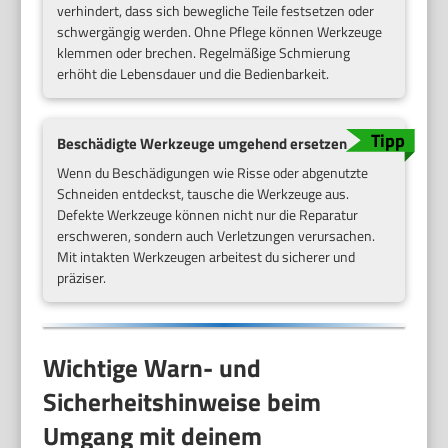
verhindert, dass sich bewegliche Teile festsetzen oder
schwergängig werden. Ohne Pflege können Werkzeuge
klemmen oder brechen. Regelmäßige Schmierung
erhöht die Lebensdauer und die Bedienbarkeit.
Beschädigte Werkzeuge umgehend ersetzen
Wenn du Beschädigungen wie Risse oder abgenutzte
Schneiden entdeckst, tausche die Werkzeuge aus.
Defekte Werkzeuge können nicht nur die Reparatur
erschweren, sondern auch Verletzungen verursachen.
Mit intakten Werkzeugen arbeitest du sicherer und
präziser.
Wichtige Warn- und
Sicherheitshinweise beim
Umgang mit deinem