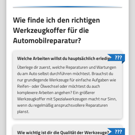
Wie finde ich den richtigen
Werkzeugkoffer für die
Automobilreparatur?
Welche Arbeiten willst du hauptsächlich erledigen?
Überlege dir zuerst, welche Reparaturen und Wartungen
du am Auto selbst durchführen möchtest. Brauchst du
nur grundlegende Werkzeuge für einfache Aufgaben wie
Reifen- oder Ölwechsel oder möchtest du auch
komplexere Arbeiten angehen? Ein größerer
Werkzeugkoffer mit Spezialwerkzeugen macht nur Sinn,
wenn du regelmäßig anspruchsvollere Reparaturen
planst.
Wie wichtig ist dir die Qualität der Werkzeuge?