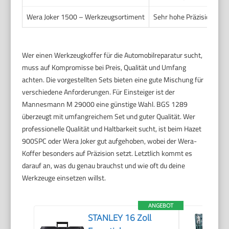
Wera Joker 1500 – Werkzeugsortiment
Sehr hohe Präzision und 
Wer einen Werkzeugkoffer für die Automobilreparatur sucht,
muss auf Kompromisse bei Preis, Qualität und Umfang
achten. Die vorgestellten Sets bieten eine gute Mischung für
verschiedene Anforderungen. Für Einsteiger ist der
Mannesmann M 29000 eine günstige Wahl. BGS 1289
überzeugt mit umfangreichem Set und guter Qualität. Wer
professionelle Qualität und Haltbarkeit sucht, ist beim Hazet
900SPC oder Wera Joker gut aufgehoben, wobei der Wera-
Koffer besonders auf Präzision setzt. Letztlich kommt es
darauf an, was du genau brauchst und wie oft du deine
Werkzeuge einsetzen willst.
ANGEBOT
STANLEY 16 Zoll