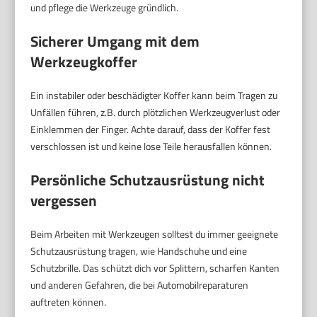
und pflege die Werkzeuge gründlich.
Sicherer Umgang mit dem
Werkzeugkoffer
Ein instabiler oder beschädigter Koffer kann beim Tragen zu
Unfällen führen, z.B. durch plötzlichen Werkzeugverlust oder
Einklemmen der Finger. Achte darauf, dass der Koffer fest
verschlossen ist und keine lose Teile herausfallen können.
Persönliche Schutzausrüstung nicht
vergessen
Beim Arbeiten mit Werkzeugen solltest du immer geeignete
Schutzausrüstung tragen, wie Handschuhe und eine
Schutzbrille. Das schützt dich vor Splittern, scharfen Kanten
und anderen Gefahren, die bei Automobilreparaturen
auftreten können.