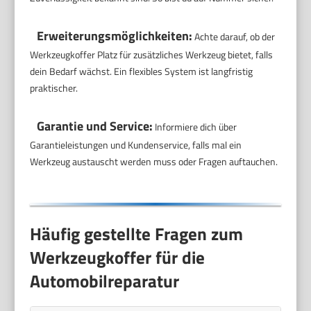
Erweiterungsmöglichkeiten:
Achte darauf, ob der
Werkzeugkoffer Platz für zusätzliches Werkzeug bietet, falls
dein Bedarf wächst. Ein flexibles System ist langfristig
praktischer.
Garantie und Service:
Informiere dich über
Garantieleistungen und Kundenservice, falls mal ein
Werkzeug austauscht werden muss oder Fragen auftauchen.
Häufig gestellte Fragen zum
Werkzeugkoffer für die
Automobilreparatur