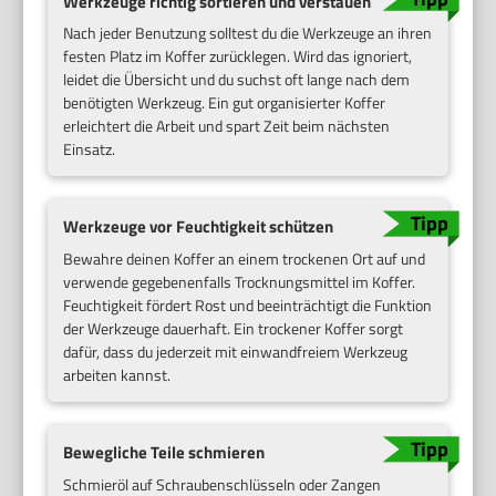
Werkzeuge richtig sortieren und verstauen
Nach jeder Benutzung solltest du die Werkzeuge an ihren
festen Platz im Koffer zurücklegen. Wird das ignoriert,
leidet die Übersicht und du suchst oft lange nach dem
benötigten Werkzeug. Ein gut organisierter Koffer
erleichtert die Arbeit und spart Zeit beim nächsten
Einsatz.
Werkzeuge vor Feuchtigkeit schützen
Bewahre deinen Koffer an einem trockenen Ort auf und
verwende gegebenenfalls Trocknungsmittel im Koffer.
Feuchtigkeit fördert Rost und beeinträchtigt die Funktion
der Werkzeuge dauerhaft. Ein trockener Koffer sorgt
dafür, dass du jederzeit mit einwandfreiem Werkzeug
arbeiten kannst.
Bewegliche Teile schmieren
Schmieröl auf Schraubenschlüsseln oder Zangen