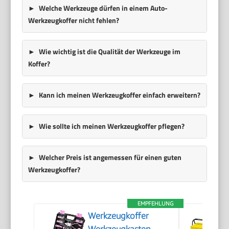
Welche Werkzeuge dürfen in einem Auto-
Werkzeugkoffer nicht fehlen?
Wie wichtig ist die Qualität der Werkzeuge im
Koffer?
Kann ich meinen Werkzeugkoffer einfach erweitern?
Wie sollte ich meinen Werkzeugkoffer pflegen?
Welcher Preis ist angemessen für einen guten
Werkzeugkoffer?
EMPFEHLUNG
Werkzeugkoffer
Werkzeugkasten