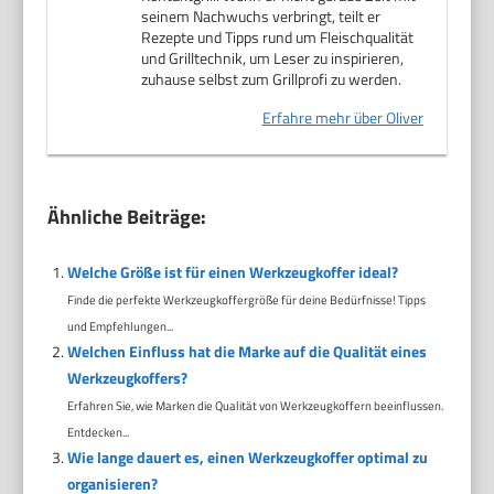
seinem Nachwuchs verbringt, teilt er
Rezepte und Tipps rund um Fleischqualität
und Grilltechnik, um Leser zu inspirieren,
zuhause selbst zum Grillprofi zu werden.
Erfahre mehr über Oliver
Ähnliche Beiträge:
Welche Größe ist für einen Werkzeugkoffer ideal?
Finde die perfekte Werkzeugkoffergröße für deine Bedürfnisse! Tipps
und Empfehlungen...
Welchen Einfluss hat die Marke auf die Qualität eines
Werkzeugkoffers?
Erfahren Sie, wie Marken die Qualität von Werkzeugkoffern beeinflussen.
Entdecken...
Wie lange dauert es, einen Werkzeugkoffer optimal zu
organisieren?