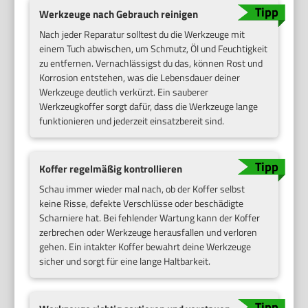
Werkzeuge nach Gebrauch reinigen
Nach jeder Reparatur solltest du die Werkzeuge mit
einem Tuch abwischen, um Schmutz, Öl und Feuchtigkeit
zu entfernen. Vernachlässigst du das, können Rost und
Korrosion entstehen, was die Lebensdauer deiner
Werkzeuge deutlich verkürzt. Ein sauberer
Werkzeugkoffer sorgt dafür, dass die Werkzeuge lange
funktionieren und jederzeit einsatzbereit sind.
Koffer regelmäßig kontrollieren
Schau immer wieder mal nach, ob der Koffer selbst
keine Risse, defekte Verschlüsse oder beschädigte
Scharniere hat. Bei fehlender Wartung kann der Koffer
zerbrechen oder Werkzeuge herausfallen und verloren
gehen. Ein intakter Koffer bewahrt deine Werkzeuge
sicher und sorgt für eine lange Haltbarkeit.