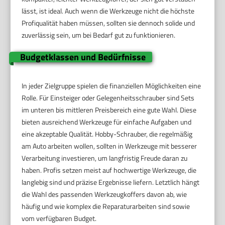
lässt, ist ideal. Auch wenn die Werkzeuge nicht die höchste
Profiqualität haben müssen, sollten sie dennoch solide und
zuverlässig sein, um bei Bedarf gut zu funktionieren.
Budgetklassen und Bedürfnisse
In jeder Zielgruppe spielen die finanziellen Möglichkeiten eine
Rolle. Für Einsteiger oder Gelegenheitsschrauber sind Sets
im unteren bis mittleren Preisbereich eine gute Wahl. Diese
bieten ausreichend Werkzeuge für einfache Aufgaben und
eine akzeptable Qualität. Hobby-Schrauber, die regelmäßig
am Auto arbeiten wollen, sollten in Werkzeuge mit besserer
Verarbeitung investieren, um langfristig Freude daran zu
haben. Profis setzen meist auf hochwertige Werkzeuge, die
langlebig sind und präzise Ergebnisse liefern. Letztlich hängt
die Wahl des passenden Werkzeugkoffers davon ab, wie
häufig und wie komplex die Reparaturarbeiten sind sowie
vom verfügbaren Budget.