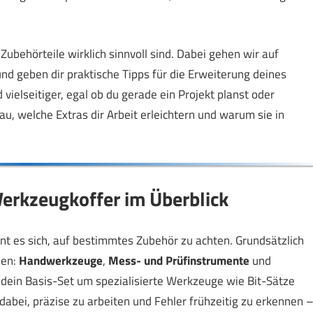
 Zubehörteile wirklich sinnvoll sind. Dabei gehen wir auf
und geben dir praktische Tipps für die Erweiterung deines
vielseitiger, egal ob du gerade ein Projekt planst oder
, welche Extras dir Arbeit erleichtern und warum sie in
erkzeugkoffer im Überblick
 es sich, auf bestimmtes Zubehör zu achten. Grundsätzlich
len:
Handwerkzeuge
,
Mess- und Prüfinstrumente
und
ein Basis-Set um spezialisierte Werkzeuge wie Bit-Sätze
abei, präzise zu arbeiten und Fehler frühzeitig zu erkennen 