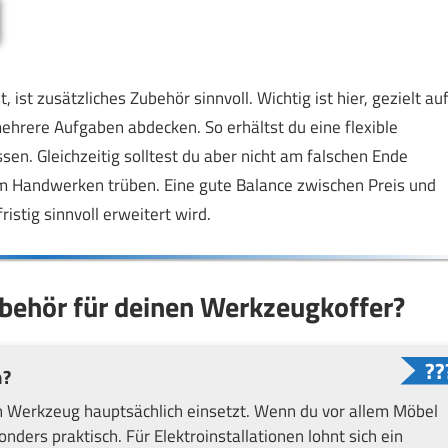
t zusätzliches Zubehör sinnvoll. Wichtig ist hier, gezielt au
ehrere Aufgaben abdecken. So erhältst du eine flexible
sen. Gleichzeitig solltest du aber nicht am falschen Ende
m Handwerken trüben. Eine gute Balance zwischen Preis und
istig sinnvoll erweitert wird.
ubehör für deinen Werkzeugkoffer?
n?
in Werkzeug hauptsächlich einsetzt. Wenn du vor allem Möbel
ers praktisch. Für Elektroinstallationen lohnt sich ein