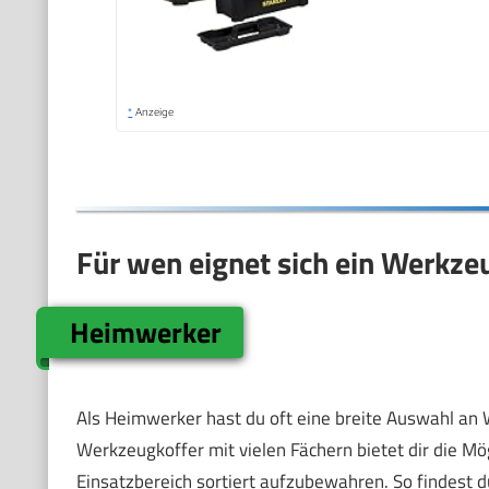
*
Anzeige
Für wen eignet sich ein Werkze
Heimwerker
Als Heimwerker hast du oft eine breite Auswahl an 
Werkzeugkoffer mit vielen Fächern bietet dir die Mö
Einsatzbereich sortiert aufzubewahren. So findest d