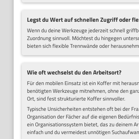
Legst du Wert auf schnellen Zugriff oder fle
Wenn du deine Werkzeuge jederzeit schnell griffbe
Zuordnung sinnvoll. Möchtest du hingegen unters
bieten sich flexible Trennwände oder herausnehm
Wie oft wechselst du den Arbeitsort?
Für den mobilen Einsatz ist ein Koffer mit herau
benötigten Werkzeuge mitnehmen, ohne den ganze
Ort, sind fest strukturierte Koffer sinnvoller.
Typische Unsicherheiten entstehen oft bei der Fra
Organisation der Fächer auf die eigenen Bedürfni
ein Organisationssystem bietet, das zu deinem Ar
einfach und du vermeidest unnötigen Suchaufwan