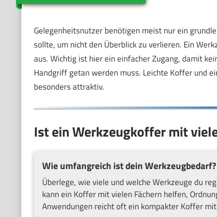
Gelegenheitsnutzer benötigen meist nur ein grundl
sollte, um nicht den Überblick zu verlieren. Ein Werk
aus. Wichtig ist hier ein einfacher Zugang, damit k
Handgriff getan werden muss. Leichte Koffer und ei
besonders attraktiv.
Ist ein Werkzeugkoffer mit viele
Wie umfangreich ist dein Werkzeugbedarf?
Überlege, wie viele und welche Werkzeuge du rege
kann ein Koffer mit vielen Fächern helfen, Ordnun
Anwendungen reicht oft ein kompakter Koffer mit