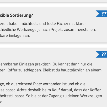
xible Sortierung?
reit haben möchtest, sind feste Fächer mit klarer
chiedliche Werkzeuge je nach Projekt zusammenstellen,
bare Einlagen an.
snehmbaren Einlagen praktisch. Du kannst dann nur die
n Koffer zu schleppen. Bleibst du hauptsächlich an einem
ge, ob ausreichend Platz vorhanden ist und ob die
sse passt. Achte deshalb beim Kauf darauf, dass der Koffer
beitsstil passt. So bleibt der Zugang zu deinen Werkzeugen
d.