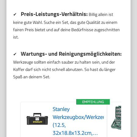
Preis-Leistungs-Verhältnis:
✔
Billig allein ist
keine gute Wahl. Suche ein Set, das gute Qualität zu einem
fairen Preis bietet und auf deine Bedürfnisse zugeschnitten
ist.
Wartungs- und Reinigungsmöglichkeiten:
✔
Werkzeuge sollten einfach sauber zu halten sein, und der
Koffer darf sich nicht schnell abnutzen. So hast du länger
Spaß an deinem Set.
EMPFEHLUNG
Stanley
Werkzeugbox/Werkzeugkoffer
(12.5,
32x18.8x13.2cm,