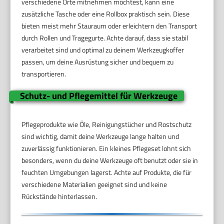
verschiedene Orte mitnehmen möchtest, kann eine
zusätzliche Tasche oder eine Rollbox praktisch sein. Diese
bieten meist mehr Stauraum oder erleichtern den Transport
durch Rollen und Tragegurte. Achte darauf, dass sie stabil
verarbeitet sind und optimal zu deinem Werkzeugkoffer
passen, um deine Ausrüstung sicher und bequem zu
transportieren.
Schutz- und Pflegemittel für Werkzeuge
Pflegeprodukte wie Öle, Reinigungstücher und Rostschutz
sind wichtig, damit deine Werkzeuge lange halten und
zuverlässig funktionieren. Ein kleines Pflegeset lohnt sich
besonders, wenn du deine Werkzeuge oft benutzt oder sie in
feuchten Umgebungen lagerst. Achte auf Produkte, die für
verschiedene Materialien geeignet sind und keine
Rückstände hinterlassen.