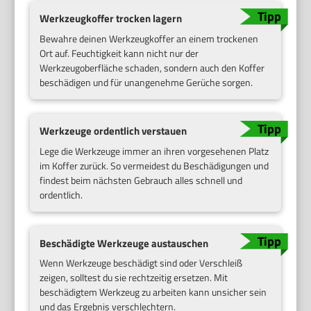
Werkzeugkoffer trocken lagern
Bewahre deinen Werkzeugkoffer an einem trockenen
Ort auf. Feuchtigkeit kann nicht nur der
Werkzeugoberfläche schaden, sondern auch den Koffer
beschädigen und für unangenehme Gerüche sorgen.
Werkzeuge ordentlich verstauen
Lege die Werkzeuge immer an ihren vorgesehenen Platz
im Koffer zurück. So vermeidest du Beschädigungen und
findest beim nächsten Gebrauch alles schnell und
ordentlich.
Beschädigte Werkzeuge austauschen
Wenn Werkzeuge beschädigt sind oder Verschleiß
zeigen, solltest du sie rechtzeitig ersetzen. Mit
beschädigtem Werkzeug zu arbeiten kann unsicher sein
und das Ergebnis verschlechtern.