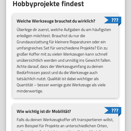
Hobbyprojekte findest
Welche Werkzeuge brauchst du wirklich?
Überlege dir zuerst, welche Aufgaben du am häufigsten
erledigen möchtest. Brauchst du nur die
Grundausstattung für kleinere Reparaturen oder ein
umfangreiches Set für verschiedene Projekte? Ein zu
großer Koffer mit zu vielen Werkzeugen kann schnell
unübersichtlich werden und unnötig ins Gewicht fallen.
Achte darauf, dass der Werkzeugumfang zu deinen
Bedürfnissen passt und du die Werkzeuge auch
tatsächlich nutzt. Qualität ist dabei wichtiger als
Quantität – besser wenige gute Werkzeuge als viele
minderwertige.
Wie wichtig ist dir Mobilität?
Falls du deinen Werkzeugkoffer oft transportieren willst,
zum Beispiel für Projekte an unterschiedlichen Orten,