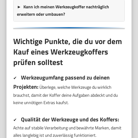
Kann ich meinen Werkzeugkoffer nachträglich
erweitern oder umbauen?
Wichtige Punkte, die du vor dem
Kauf eines Werkzeugkoffers
prüfen solltest
Werkzeugumfang passend zu deinen
✔
Projekten:
Überlege, welche Werkzeuge du wirklich
brauchst, damit der Koffer deine Aufgaben abdeckt und du
keine unnötigen Extras kaufst.
Qualität der Werkzeuge und des Koffers:
✔
Achte auf stabile Verarbeitung und bewährte Marken, damit
alles langlebig ist und zuverlässig funktioniert.