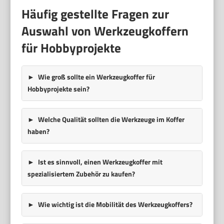
Häufig gestellte Fragen zur
Auswahl von Werkzeugkoffern
für Hobbyprojekte
Wie groß sollte ein Werkzeugkoffer für
Hobbyprojekte sein?
Welche Qualität sollten die Werkzeuge im Koffer
haben?
Ist es sinnvoll, einen Werkzeugkoffer mit
spezialisiertem Zubehör zu kaufen?
Wie wichtig ist die Mobilität des Werkzeugkoffers?