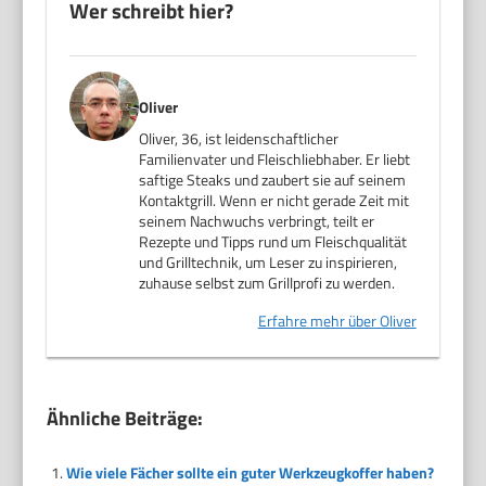
Wer schreibt hier?
Oliver
Oliver, 36, ist leidenschaftlicher
Familienvater und Fleischliebhaber. Er liebt
saftige Steaks und zaubert sie auf seinem
Kontaktgrill. Wenn er nicht gerade Zeit mit
seinem Nachwuchs verbringt, teilt er
Rezepte und Tipps rund um Fleischqualität
und Grilltechnik, um Leser zu inspirieren,
zuhause selbst zum Grillprofi zu werden.
Erfahre mehr über Oliver
Ähnliche Beiträge:
Wie viele Fächer sollte ein guter Werkzeugkoffer haben?