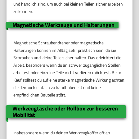
und handlich sind, um auch bei kleinen Teilen sicher arbeiten
zu können.
Magnetische Werkzeuge und Halterungen
Magnetische Schraubendreher oder magnetische
Halterungen können im Alltag sehr praktisch sein, da sie
Schrauben und kleine Teile sicher halten. Das erleichtert die
Arbeit, besonders wenn du an schwer zugänglichen Stellen
arbeitest oder einzelne Teile nicht verlieren möchtest. Beim
Kauf solltest du auf eine starke magnetische Wirkung achten,
die dennoch einfach zu handhaben ist und keine
empfindlichen Bauteile stört.
Werkzeugtasche oder Rollbox zur besseren
Mobilität
Insbesondere wenn du deinen Werkzeugkoffer oft an