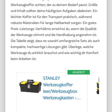
Werkzeugkoffer achten, der zu deinem Bedarf passt. Größe
und Inhalt sollten deine häufigsten Aufgaben abdecken. Ein
leichter Koffer ist für den Transport praktisch, während
robuste Materialien für lange Haltbarkeit sorgen. Ein gutes
Preis-Leistungs-Verhältnis erreichst du, wenn die Qualität
der Werkzeuge stimmt und die Handhabung angenehm ist.
Die Tabelle zeigt, dass es sowohl umfangreiche Sets als auch
kompakte, hochwertige Lösungen gibt. Überlege, welche
Werkzeuge du wirklich brauchst und wie wichtig dir Komfort
beim Arbeiten ist.
ANGEBOT
STANLEY
Werkzeugkoffer
leer/Werkzeugbox
Werkzeugkasten -
Werkzeugkiste (16
Zoll, mit