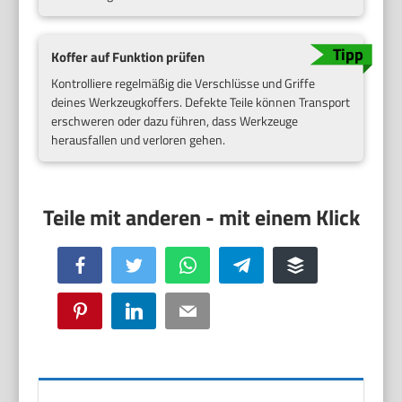
Koffer auf Funktion prüfen
Kontrolliere regelmäßig die Verschlüsse und Griffe
deines Werkzeugkoffers. Defekte Teile können Transport
erschweren oder dazu führen, dass Werkzeuge
herausfallen und verloren gehen.
Facebook
Twitter
WhatsApp
Telegram
Buffer
Pinterest
LinkedIn
Email