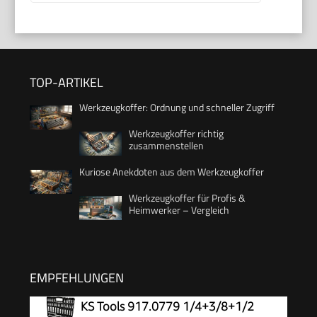
TOP-ARTIKEL
Werkzeugkoffer: Ordnung und schneller Zugriff
Werkzeugkoffer richtig
zusammenstellen
Kuriose Anekdoten aus dem Werkzeugkoffer
Werkzeugkoffer für Profis &
Heimwerker – Vergleich
EMPFEHLUNGEN
KS Tools 917.0779 1/4+3/8+1/2