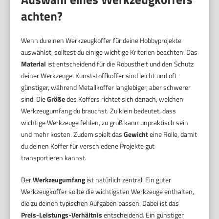
achten?
Wenn du einen Werkzeugkoffer für deine Hobbyprojekte
auswählst, solltest du einige wichtige Kriterien beachten. Das
Material
ist entscheidend für die Robustheit und den Schutz
deiner Werkzeuge. Kunststoffkoffer sind leicht und oft
günstiger, während Metallkoffer langlebiger, aber schwerer
sind. Die
Größe
des Koffers richtet sich danach, welchen
Werkzeugumfang du brauchst. Zu klein bedeutet, dass
wichtige Werkzeuge fehlen, zu groß kann unpraktisch sein
und mehr kosten. Zudem spielt das
Gewicht
eine Rolle, damit
du deinen Koffer für verschiedene Projekte gut
transportieren kannst.
Der
Werkzeugumfang
ist natürlich zentral: Ein guter
Werkzeugkoffer sollte die wichtigsten Werkzeuge enthalten,
die zu deinen typischen Aufgaben passen. Dabei ist das
Preis-Leistungs-Verhältnis
entscheidend. Ein günstiger