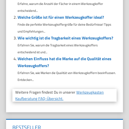
Erfahre, warum die Anzahl der Fächer in einem Werkzeugkoffer
entscheidend...
Welche Größe ist für einen Werkzeugkoffer ideal?
Finde die perfekte Werkzeugkoffergröße für deine Bedürfnisse! Tipps
und Empfehlungen...
Wie wichtig ist die Tragbarkeit eines Werkzeugkoffers?
Erfahren Sie, warum die Tragbarkeit eines Werkzeugkoffers
entscheidend ist und...
Welchen Einfluss hat die Marke auf die Qualität eines
Werkzeugkoffers?
Erfahren Sie, wie Marken die Qualität von Werkzeugkoffern beeinflussen.
Entdecken...
Weitere Fragen findest Du in unserer
Werkzeugkasten
Kaufberatung FAQ-Übersicht.
BESTSELLER