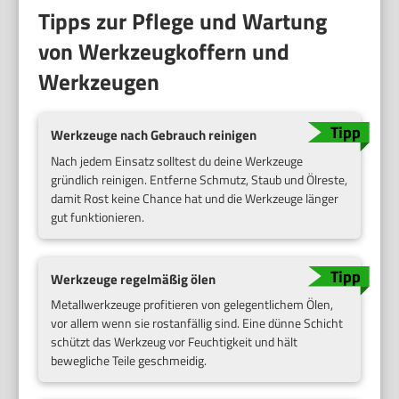
Tipps zur Pflege und Wartung
von Werkzeugkoffern und
Werkzeugen
Werkzeuge nach Gebrauch reinigen
Nach jedem Einsatz solltest du deine Werkzeuge
gründlich reinigen. Entferne Schmutz, Staub und Ölreste,
damit Rost keine Chance hat und die Werkzeuge länger
gut funktionieren.
Werkzeuge regelmäßig ölen
Metallwerkzeuge profitieren von gelegentlichem Ölen,
vor allem wenn sie rostanfällig sind. Eine dünne Schicht
schützt das Werkzeug vor Feuchtigkeit und hält
bewegliche Teile geschmeidig.