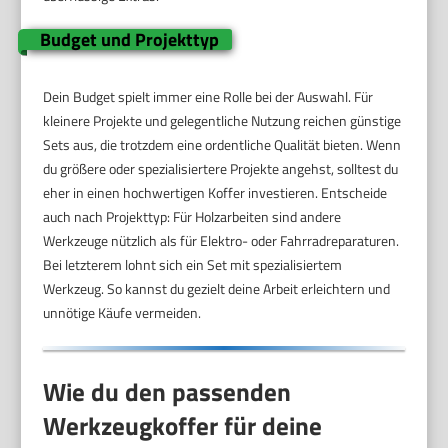
Budget und Projekttyp
Dein Budget spielt immer eine Rolle bei der Auswahl. Für
kleinere Projekte und gelegentliche Nutzung reichen günstige
Sets aus, die trotzdem eine ordentliche Qualität bieten. Wenn
du größere oder spezialisiertere Projekte angehst, solltest du
eher in einen hochwertigen Koffer investieren. Entscheide
auch nach Projekttyp: Für Holzarbeiten sind andere
Werkzeuge nützlich als für Elektro- oder Fahrradreparaturen.
Bei letzterem lohnt sich ein Set mit spezialisiertem
Werkzeug. So kannst du gezielt deine Arbeit erleichtern und
unnötige Käufe vermeiden.
Wie du den passenden
Werkzeugkoffer für deine