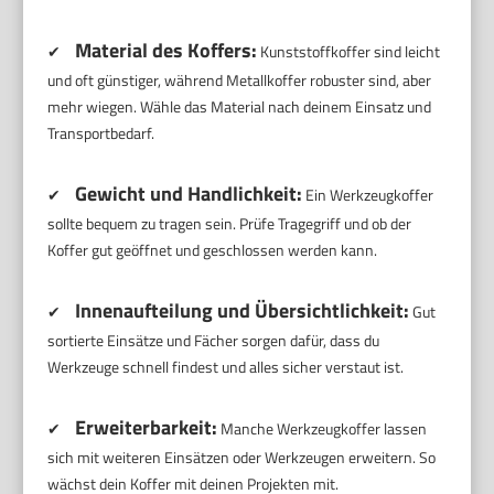
Material des Koffers:
✔
Kunststoffkoffer sind leicht
und oft günstiger, während Metallkoffer robuster sind, aber
mehr wiegen. Wähle das Material nach deinem Einsatz und
Transportbedarf.
Gewicht und Handlichkeit:
✔
Ein Werkzeugkoffer
sollte bequem zu tragen sein. Prüfe Tragegriff und ob der
Koffer gut geöffnet und geschlossen werden kann.
Innenaufteilung und Übersichtlichkeit:
✔
Gut
sortierte Einsätze und Fächer sorgen dafür, dass du
Werkzeuge schnell findest und alles sicher verstaut ist.
Erweiterbarkeit:
✔
Manche Werkzeugkoffer lassen
sich mit weiteren Einsätzen oder Werkzeugen erweitern. So
wächst dein Koffer mit deinen Projekten mit.