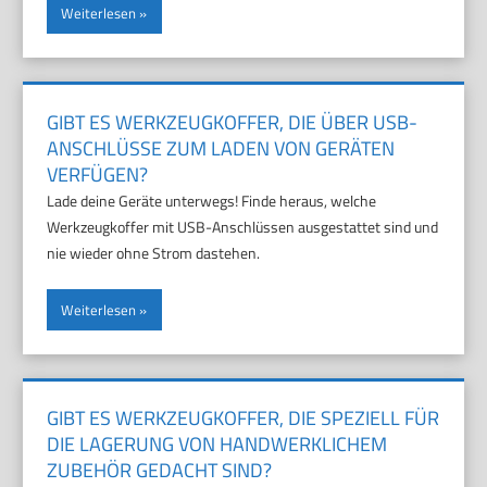
Weiterlesen
GIBT ES WERKZEUGKOFFER, DIE ÜBER USB-
ANSCHLÜSSE ZUM LADEN VON GERÄTEN
VERFÜGEN?
Lade deine Geräte unterwegs! Finde heraus, welche
Werkzeugkoffer mit USB-Anschlüssen ausgestattet sind und
nie wieder ohne Strom dastehen.
Weiterlesen
GIBT ES WERKZEUGKOFFER, DIE SPEZIELL FÜR
DIE LAGERUNG VON HANDWERKLICHEM
ZUBEHÖR GEDACHT SIND?