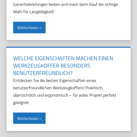
Garantieleistungen bieten und mach beim Kauf die richtige
Wahl für Langlebigkeit!
Weiterlesen
WELCHE EIGENSCHAFTEN MACHEN EINEN
WERKZEUGKOFFER BESONDERS
BENUTZERFREUNDLICH?
Entdecken Sie die besten Eigenschaften eines
benutzerfreundlichen Werkzeugkoffers! Praktisch,
übersichtlich und ergonomisch – für jedes Projekt perfekt
geeignet.
Weiterlesen