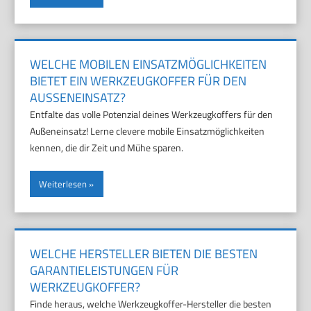
WELCHE MOBILEN EINSATZMÖGLICHKEITEN
BIETET EIN WERKZEUGKOFFER FÜR DEN
AUSSENEINSATZ?
Entfalte das volle Potenzial deines Werkzeugkoffers für den
Außeneinsatz! Lerne clevere mobile Einsatzmöglichkeiten
kennen, die dir Zeit und Mühe sparen.
Weiterlesen
WELCHE HERSTELLER BIETEN DIE BESTEN
GARANTIELEISTUNGEN FÜR
WERKZEUGKOFFER?
Finde heraus, welche Werkzeugkoffer-Hersteller die besten