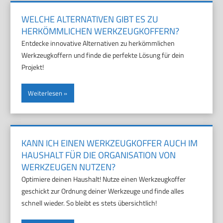
WELCHE ALTERNATIVEN GIBT ES ZU
HERKÖMMLICHEN WERKZEUGKOFFERN?
Entdecke innovative Alternativen zu herkömmlichen
Werkzeugkoffern und finde die perfekte Lösung für dein
Projekt!
Weiterlesen
KANN ICH EINEN WERKZEUGKOFFER AUCH IM
HAUSHALT FÜR DIE ORGANISATION VON
WERKZEUGEN NUTZEN?
Optimiere deinen Haushalt! Nutze einen Werkzeugkoffer
geschickt zur Ordnung deiner Werkzeuge und finde alles
schnell wieder. So bleibt es stets übersichtlich!