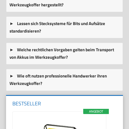
Werkzeugkoffer hergestellt?
Lassen sich Stecksysteme für Bits und Aufsätze
standardisieren?
Welche rechtlichen Vorgaben gelten beim Transport
von Akkus im Werkzeugkoffer?
Wie oft nutzen professionelle Handwerker ihren
Werkzeugkoffer?
BESTSELLER
ANGEBOT