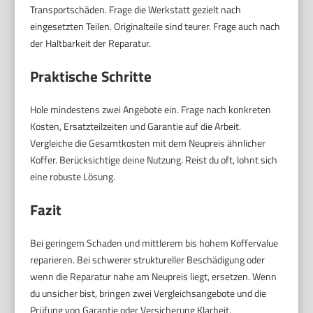
Transportschäden. Frage die Werkstatt gezielt nach
eingesetzten Teilen. Originalteile sind teurer. Frage auch nach
der Haltbarkeit der Reparatur.
Praktische Schritte
Hole mindestens zwei Angebote ein. Frage nach konkreten
Kosten, Ersatzteilzeiten und Garantie auf die Arbeit.
Vergleiche die Gesamtkosten mit dem Neupreis ähnlicher
Koffer. Berücksichtige deine Nutzung. Reist du oft, lohnt sich
eine robuste Lösung.
Fazit
Bei geringem Schaden und mittlerem bis hohem Koffervalue
reparieren. Bei schwerer struktureller Beschädigung oder
wenn die Reparatur nahe am Neupreis liegt, ersetzen. Wenn
du unsicher bist, bringen zwei Vergleichsangebote und die
Prüfung von Garantie oder Versicherung Klarheit.