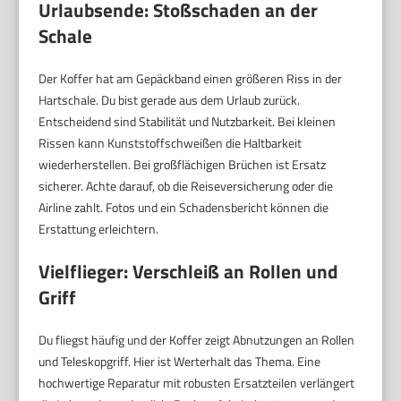
Urlaubsende: Stoßschaden an der
Schale
Der Koffer hat am Gepäckband einen größeren Riss in der
Hartschale. Du bist gerade aus dem Urlaub zurück.
Entscheidend sind Stabilität und Nutzbarkeit. Bei kleinen
Rissen kann Kunststoffschweißen die Haltbarkeit
wiederherstellen. Bei großflächigen Brüchen ist Ersatz
sicherer. Achte darauf, ob die Reiseversicherung oder die
Airline zahlt. Fotos und ein Schadensbericht können die
Erstattung erleichtern.
Vielflieger: Verschleiß an Rollen und
Griff
Du fliegst häufig und der Koffer zeigt Abnutzungen an Rollen
und Teleskopgriff. Hier ist Werterhalt das Thema. Eine
hochwertige Reparatur mit robusten Ersatzteilen verlängert