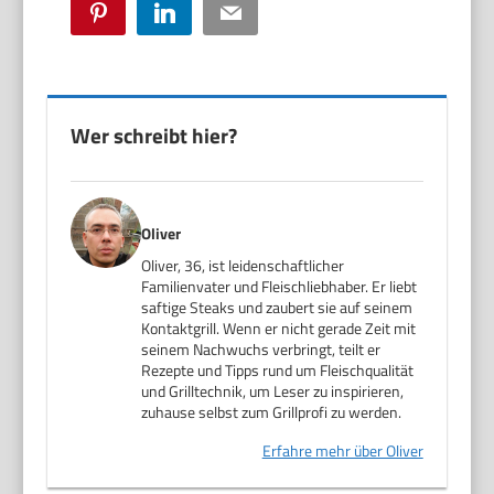
Pinterest
LinkedIn
Email
Wer schreibt hier?
Oliver
Oliver, 36, ist leidenschaftlicher
Familienvater und Fleischliebhaber. Er liebt
saftige Steaks und zaubert sie auf seinem
Kontaktgrill. Wenn er nicht gerade Zeit mit
seinem Nachwuchs verbringt, teilt er
Rezepte und Tipps rund um Fleischqualität
und Grilltechnik, um Leser zu inspirieren,
zuhause selbst zum Grillprofi zu werden.
Erfahre mehr über Oliver