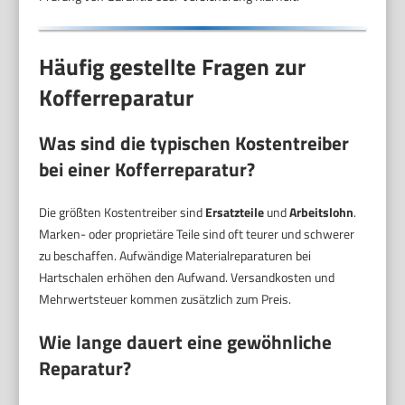
Häufig gestellte Fragen zur
Kofferreparatur
Was sind die typischen Kostentreiber
bei einer Kofferreparatur?
Die größten Kostentreiber sind
Ersatzteile
und
Arbeitslohn
.
Marken- oder proprietäre Teile sind oft teurer und schwerer
zu beschaffen. Aufwändige Materialreparaturen bei
Hartschalen erhöhen den Aufwand. Versandkosten und
Mehrwertsteuer kommen zusätzlich zum Preis.
Wie lange dauert eine gewöhnliche
Reparatur?