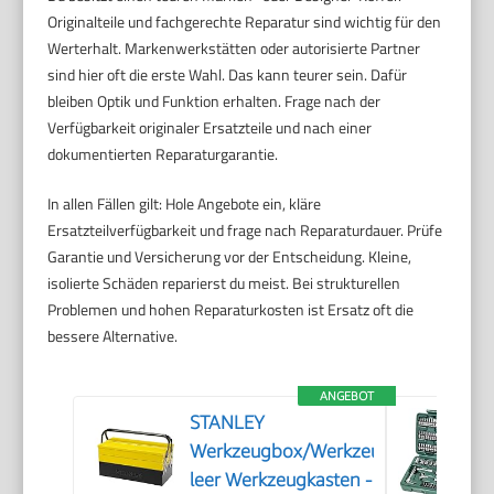
Originalteile und fachgerechte Reparatur sind wichtig für den
Werterhalt. Markenwerkstätten oder autorisierte Partner
sind hier oft die erste Wahl. Das kann teurer sein. Dafür
bleiben Optik und Funktion erhalten. Frage nach der
Verfügbarkeit originaler Ersatzteile und nach einer
dokumentierten Reparaturgarantie.
In allen Fällen gilt: Hole Angebote ein, kläre
Ersatzteilverfügbarkeit und frage nach Reparaturdauer. Prüfe
Garantie und Versicherung vor der Entscheidung. Kleine,
isolierte Schäden reparierst du meist. Bei strukturellen
Problemen und hohen Reparaturkosten ist Ersatz oft die
bessere Alternative.
ANGEBOT
STANLEY
Werkzeugbox/Werkzeugkoffer
leer Werkzeugkasten -