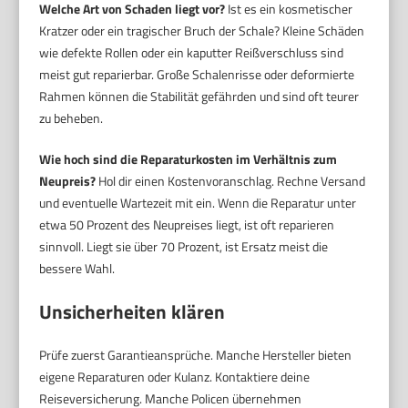
Welche Art von Schaden liegt vor?
Ist es ein kosmetischer
Kratzer oder ein tragischer Bruch der Schale? Kleine Schäden
wie defekte Rollen oder ein kaputter Reißverschluss sind
meist gut reparierbar. Große Schalenrisse oder deformierte
Rahmen können die Stabilität gefährden und sind oft teurer
zu beheben.
Wie hoch sind die Reparaturkosten im Verhältnis zum
Neupreis?
Hol dir einen Kostenvoranschlag. Rechne Versand
und eventuelle Wartezeit mit ein. Wenn die Reparatur unter
etwa 50 Prozent des Neupreises liegt, ist oft reparieren
sinnvoll. Liegt sie über 70 Prozent, ist Ersatz meist die
bessere Wahl.
Unsicherheiten klären
Prüfe zuerst Garantieansprüche. Manche Hersteller bieten
eigene Reparaturen oder Kulanz. Kontaktiere deine
Reiseversicherung. Manche Policen übernehmen