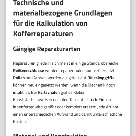
Technische und
materialbezogene Grundlagen
für die Kalkulation von
Kofferreparaturen
Gängige Reparaturarten
Reparaturen gliedern sich meist in einige Standardbereiche.
Reißverschlüsse
werden repariert oder komplett ersetzt.
Rollen
und Achsen werden ausgetauscht.
Teleskopgriffe
können neu eingesetzt werden, wenn die Mechanik noch
intakt ist. Bei
Hartschalen
gibt es Kleben,
Kunststoffschweißen oder den Tauschteilstück-Einbau.
Innenfutter wird genäht oder komplett ersetzt. Jede Art hat
einen unterschiedlichen Aufwand und damit unterschiedliche
Kosten.
Material und Konstruktion