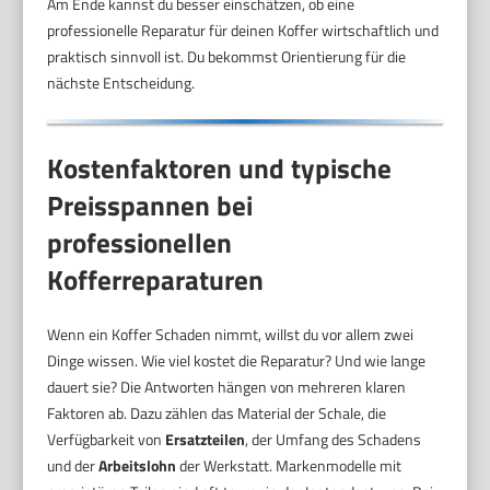
Am Ende kannst du besser einschätzen, ob eine
professionelle Reparatur für deinen Koffer wirtschaftlich und
praktisch sinnvoll ist. Du bekommst Orientierung für die
nächste Entscheidung.
Kostenfaktoren und typische
Preisspannen bei
professionellen
Kofferreparaturen
Wenn ein Koffer Schaden nimmt, willst du vor allem zwei
Dinge wissen. Wie viel kostet die Reparatur? Und wie lange
dauert sie? Die Antworten hängen von mehreren klaren
Faktoren ab. Dazu zählen das Material der Schale, die
Verfügbarkeit von
Ersatzteilen
, der Umfang des Schadens
und der
Arbeitslohn
der Werkstatt. Markenmodelle mit