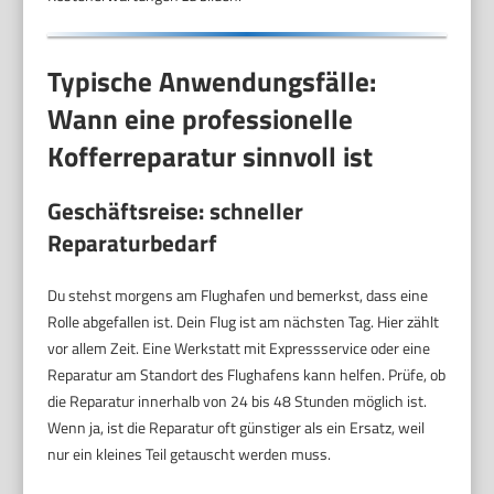
Typische Anwendungsfälle:
Wann eine professionelle
Kofferreparatur sinnvoll ist
Geschäftsreise: schneller
Reparaturbedarf
Du stehst morgens am Flughafen und bemerkst, dass eine
Rolle abgefallen ist. Dein Flug ist am nächsten Tag. Hier zählt
vor allem Zeit. Eine Werkstatt mit Expressservice oder eine
Reparatur am Standort des Flughafens kann helfen. Prüfe, ob
die Reparatur innerhalb von 24 bis 48 Stunden möglich ist.
Wenn ja, ist die Reparatur oft günstiger als ein Ersatz, weil
nur ein kleines Teil getauscht werden muss.