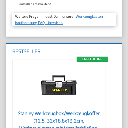
Baustellen entscheidend...
Weitere Fragen findest Du in unserer
Werkzeugkasten
Kaufberatung FAQ-Übersicht.
BESTSELLER
EMPFEHLUNG
Stanley Werkzeugbox/Werkzeugkoffer
(12.5, 32x18.8x13.2cm,