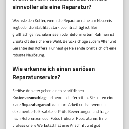
sinnvoller als eine Reparatur?
Wechsle den Koffer, wenn die Reparatur nahe am Neupreis
liegt oder die Stabilität stark beeinträchtigt ist. Bei
großflächigen Schalenrissen oder deformiertem Rahmen ist
Ersatz oft die sicherere Wahl. Berücksichtige zudem Alter und
Garantie des Koffers. Für häufige Reisende lohnt sich oft eine
robuste Neulösung.
Wie erkenne ich einen seriösen
Reparaturservice?
Seriöse Anbieter geben einen schriftlichen
Kostenvoranschlag
und nennen Lieferzeiten. Sie bieten eine
klare
Reparaturgarantie
auf ihre Arbeit und verwenden
dokumentierte Ersatzteile. Prüfe Bewertungen und frage
nach Referenzen oder Fotos früherer Reparaturen. Eine
professionelle Werkstatt hat eine Anschrift und gibt