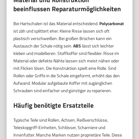
beeinflussen Reparaturmöglichkeiten
Bei Hartschalen ist das Material entscheidend.
Polycarbonat
ist zäh und splittert eher. Kleine Risse lassen sich oft
plastisch verschweißen. Bei großen Brüchen kann ein
Austausch der Schale nötig sein.
ABS
lässt sich leichter
kleben und modellieren. Stoffkoffer sind flexibler. Risse im
Material oder defekte Nähte lassen sich meist nähen oder
mit Flicken lösen. Die Konstruktion spielt eine Rolle. Sind
Rollen oder Griffe in die Schale eingeformt, erhöht das den
Aufwand. Modular aufgebaute Koffer mit zugänglichen
Schrauben sind einfacher und günstiger zu reparieren.
Häufig benötigte Ersatzteile
Typische Teile sind Rollen, Achsen, Reißverschlüsse,
Teleskopgriff-Einheiten, Schlösser, Scharniere und
Innenfutter. Manche Marken nutzen proprietäre Teile. Diese