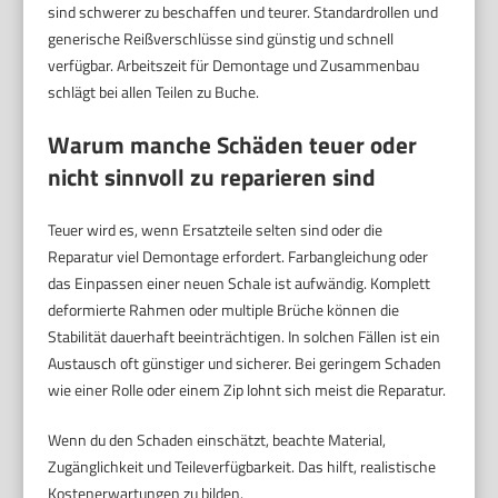
sind schwerer zu beschaffen und teurer. Standardrollen und
generische Reißverschlüsse sind günstig und schnell
verfügbar. Arbeitszeit für Demontage und Zusammenbau
schlägt bei allen Teilen zu Buche.
Warum manche Schäden teuer oder
nicht sinnvoll zu reparieren sind
Teuer wird es, wenn Ersatzteile selten sind oder die
Reparatur viel Demontage erfordert. Farbangleichung oder
das Einpassen einer neuen Schale ist aufwändig. Komplett
deformierte Rahmen oder multiple Brüche können die
Stabilität dauerhaft beeinträchtigen. In solchen Fällen ist ein
Austausch oft günstiger und sicherer. Bei geringem Schaden
wie einer Rolle oder einem Zip lohnt sich meist die Reparatur.
Wenn du den Schaden einschätzt, beachte Material,
Zugänglichkeit und Teileverfügbarkeit. Das hilft, realistische
Kostenerwartungen zu bilden.