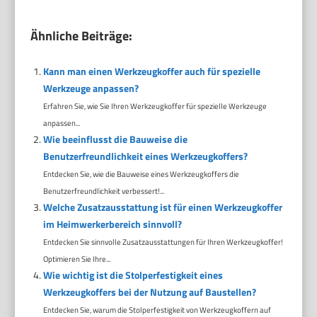
Ähnliche Beiträge:
Kann man einen Werkzeugkoffer auch für spezielle
Werkzeuge anpassen?
Erfahren Sie, wie Sie Ihren Werkzeugkoffer für spezielle Werkzeuge
anpassen...
Wie beeinflusst die Bauweise die
Benutzerfreundlichkeit eines Werkzeugkoffers?
Entdecken Sie, wie die Bauweise eines Werkzeugkoffers die
Benutzerfreundlichkeit verbessert!...
Welche Zusatzausstattung ist für einen Werkzeugkoffer
im Heimwerkerbereich sinnvoll?
Entdecken Sie sinnvolle Zusatzausstattungen für Ihren Werkzeugkoffer!
Optimieren Sie Ihre...
Wie wichtig ist die Stolperfestigkeit eines
Werkzeugkoffers bei der Nutzung auf Baustellen?
Entdecken Sie, warum die Stolperfestigkeit von Werkzeugkoffern auf