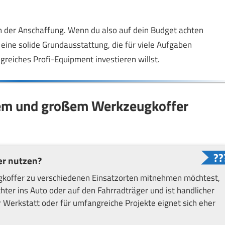
n der Anschaffung. Wenn du also auf dein Budget achten
eine solide Grundausstattung, die für viele Aufgaben
greiches Profi-Equipment investieren willst.
em und großem Werkzeugkoffer
er nutzen?
koffer zu verschiedenen Einsatzorten mitnehmen möchtest,
chter ins Auto oder auf den Fahrradträger und ist handlicher
r Werkstatt oder für umfangreiche Projekte eignet sich eher