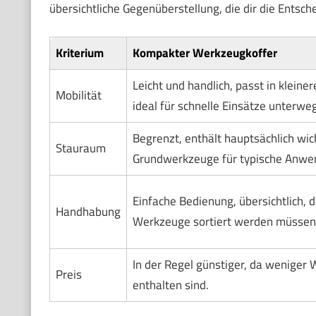
übersichtliche Gegenüberstellung, die dir die Entsche
Kriterium
Kompakter Werkzeugkoffer
Leicht und handlich, passt in kleine
Mobilität
ideal für schnelle Einsätze unterwe
Begrenzt, enthält hauptsächlich wic
Stauraum
Grundwerkzeuge für typische Anwe
Einfache Bedienung, übersichtlich, 
Handhabung
Werkzeuge sortiert werden müssen
In der Regel günstiger, da weniger
Preis
enthalten sind.