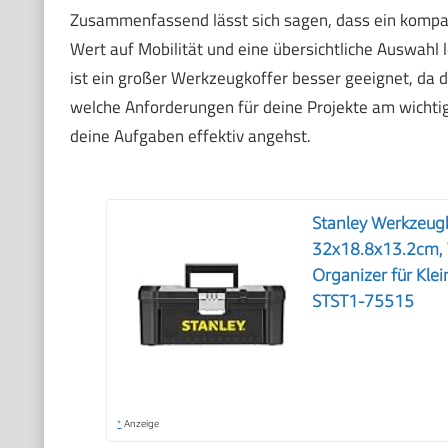
Zusammenfassend lässt sich sagen, dass ein kompak
Wert auf Mobilität und eine übersichtliche Auswahl l
ist ein großer Werkzeugkoffer besser geeignet, da d
welche Anforderungen für deine Projekte am wichtig
deine Aufgaben effektiv angehst.
Stanley Werkzeug
32x18.8x13.2cm, 
Organizer für Kle
STST1-75515
*
Anzeige