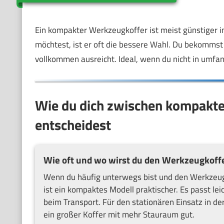
Ein kompakter Werkzeugkoffer ist meist günstiger i
möchtest, ist er oft die bessere Wahl. Du bekommst 
vollkommen ausreicht. Ideal, wenn du nicht in umfan
Wie du dich zwischen kompakt
entscheidest
Wie oft und wo wirst du den Werkzeugkoff
Wenn du häufig unterwegs bist und den Werkzeug
ist ein kompaktes Modell praktischer. Es passt lei
beim Transport. Für den stationären Einsatz in de
ein großer Koffer mit mehr Stauraum gut.