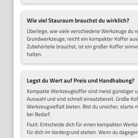
Wie viel Stauraum brauchst du wirklich?
Überlege, wie viele verschiedene Werkzeuge du r
Grundwerkzeuge, reicht ein kompakter Koffer au
Zubehörteile brauchst, ist ein großer Koffer sinnvo
halten.
Legst du Wert auf Preis und Handhabung?
Kompakte Werkzeugkoffer sind meist günstiger und
Auswahl und sind schnell einsatzbereit. Große Kof
Werkzeugvielfalt bieten. Bist du unsicher, star
bei Bedarf.
Fazit: Entscheide dich für einen kompakten Werk
für dich im Vordergrund stehen. Wenn du dagegen 