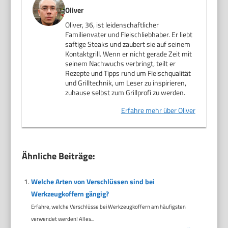
Oliver
Oliver, 36, ist leidenschaftlicher
Familienvater und Fleischliebhaber. Er liebt
saftige Steaks und zaubert sie auf seinem
Kontaktgrill. Wenn er nicht gerade Zeit mit
seinem Nachwuchs verbringt, teilt er
Rezepte und Tipps rund um Fleischqualität
und Grilltechnik, um Leser zu inspirieren,
zuhause selbst zum Grillprofi zu werden.
Erfahre mehr über Oliver
Ähnliche Beiträge:
Welche Arten von Verschlüssen sind bei
Werkzeugkoffern gängig?
Erfahre, welche Verschlüsse bei Werkzeugkoffern am häufigsten
verwendet werden! Alles...