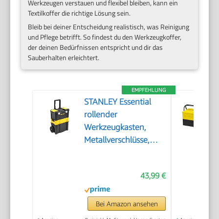
Werkzeugen verstauen und flexibel bleiben, kann ein
Textilkoffer die richtige Lösung sein.
Bleib bei deiner Entscheidung realistisch, was Reinigung
und Pflege betrifft. So findest du den Werkzeugkoffer,
der deinen Bedürfnissen entspricht und dir das
Sauberhalten erleichtert.
EMPFEHLUNG
STANLEY Essential
rollender
Werkzeugkasten,
Metallverschlüsse,
STST1-80151
43,99 €
Bei Amazon ansehen