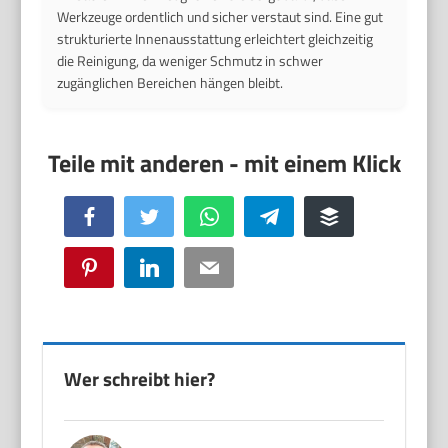
Werkzeuge ordentlich und sicher verstaut sind. Eine gut
strukturierte Innenausstattung erleichtert gleichzeitig
die Reinigung, da weniger Schmutz in schwer
zugänglichen Bereichen hängen bleibt.
Facebook
Twitter
WhatsApp
Telegram
Buffer
Pinterest
LinkedIn
Email
Wer schreibt hier?