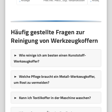
*
Anzeige
Preis inkl. MwSt., zzgl. Versandkosten
*
Anzeige
Häufig gestellte Fragen zur
Reinigung von Werkzeugkoffern
Wie reinige ich am besten einen Kunststoff-
Werkzeugkoffer?
Welche Pflege braucht ein Metall-Werkzeugkoffer,
um Rost zu vermeiden?
Kann ich Textilkoffer in der Maschine waschen?