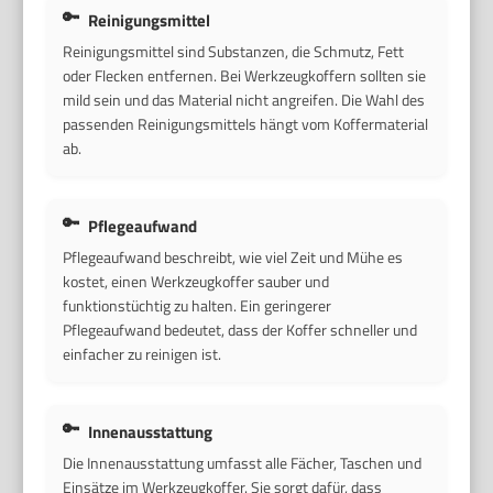
Reinigungsmittel
Reinigungsmittel sind Substanzen, die Schmutz, Fett
oder Flecken entfernen. Bei Werkzeugkoffern sollten sie
mild sein und das Material nicht angreifen. Die Wahl des
passenden Reinigungsmittels hängt vom Koffermaterial
ab.
Pflegeaufwand
Pflegeaufwand beschreibt, wie viel Zeit und Mühe es
kostet, einen Werkzeugkoffer sauber und
funktionstüchtig zu halten. Ein geringerer
Pflegeaufwand bedeutet, dass der Koffer schneller und
einfacher zu reinigen ist.
Innenausstattung
Die Innenausstattung umfasst alle Fächer, Taschen und
Einsätze im Werkzeugkoffer. Sie sorgt dafür, dass