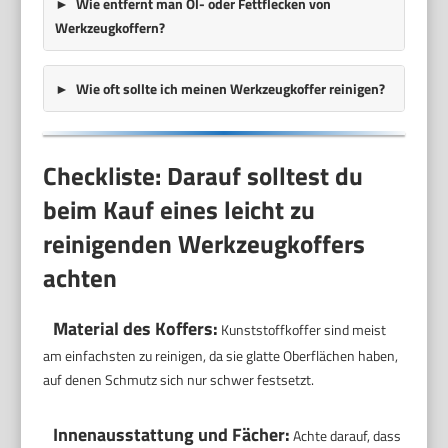
Wie entfernt man Öl- oder Fettflecken von
Werkzeugkoffern?
Wie oft sollte ich meinen Werkzeugkoffer reinigen?
Checkliste: Darauf solltest du
beim Kauf eines leicht zu
reinigenden Werkzeugkoffers
achten
Material des Koffers:
Kunststoffkoffer sind meist
am einfachsten zu reinigen, da sie glatte Oberflächen haben,
auf denen Schmutz sich nur schwer festsetzt.
Innenausstattung und Fächer:
Achte darauf, dass