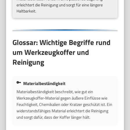
erleichtert die Reinigung und sorgt für eine längere
Haltbarkeit.
Glossar: Wichtige Begriffe rund
um Werkzeugkoffer und
Reinigung
Materialbeständigkeit
Materialbeständigkeit beschreibt, wie gut ein
Werkzeugkoffer-Material gegen äußere Einflüsse wie
Feuchtigkeit, Chemikalien oder Kratzer geschützt ist. Ein
widerstandsfähiges Material erleichtert die Reinigung
und sorgt dafür, dass der Koffer länger hält.