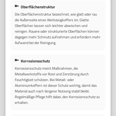
Oberflächenstruktur
Die Oberflächenstruktur bezeichnet, wie glatt oder rau
die Außenseite eines Werkzeugkoffers ist. Glatte
Oberflächen lassen sich leichter abwischen und
reinigen. Rauere oder strukturierte Oberflächen können
dagegen mehr Schmutz aufnehmen und erfordern mehr
Aufwand bei der Reinigung.
Korrosionsschutz
Korrosionsschutz meint Maßnahmen, die
Metallwerkstoffe vor Rost und Zerstörung durch
Feuchtigkeit schützen. Bei Metall- oder
Aluminiumkoffern ist dieser Schutz wichtig, damit das
Material auch nach längerer Nutzung stabil bleibt.
Regelmäßige Pflege hilft dabei, den Korrosionsschutz zu
erhalten.