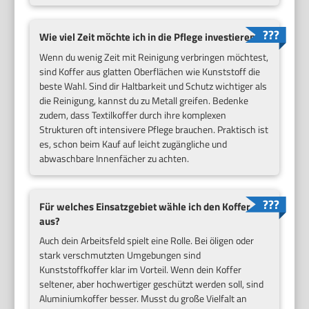
Wie viel Zeit möchte ich in die Pflege investieren?
Wenn du wenig Zeit mit Reinigung verbringen möchtest,
sind Koffer aus glatten Oberflächen wie Kunststoff die
beste Wahl. Sind dir Haltbarkeit und Schutz wichtiger als
die Reinigung, kannst du zu Metall greifen. Bedenke
zudem, dass Textilkoffer durch ihre komplexen
Strukturen oft intensivere Pflege brauchen. Praktisch ist
es, schon beim Kauf auf leicht zugängliche und
abwaschbare Innenfächer zu achten.
Für welches Einsatzgebiet wähle ich den Koffer
aus?
Auch dein Arbeitsfeld spielt eine Rolle. Bei öligen oder
stark verschmutzten Umgebungen sind
Kunststoffkoffer klar im Vorteil. Wenn dein Koffer
seltener, aber hochwertiger geschützt werden soll, sind
Aluminiumkoffer besser. Musst du große Vielfalt an