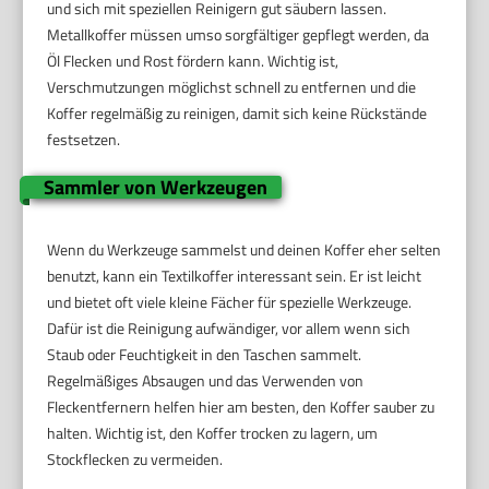
und sich mit speziellen Reinigern gut säubern lassen.
Metallkoffer müssen umso sorgfältiger gepflegt werden, da
Öl Flecken und Rost fördern kann. Wichtig ist,
Verschmutzungen möglichst schnell zu entfernen und die
Koffer regelmäßig zu reinigen, damit sich keine Rückstände
festsetzen.
Sammler von Werkzeugen
Wenn du Werkzeuge sammelst und deinen Koffer eher selten
benutzt, kann ein Textilkoffer interessant sein. Er ist leicht
und bietet oft viele kleine Fächer für spezielle Werkzeuge.
Dafür ist die Reinigung aufwändiger, vor allem wenn sich
Staub oder Feuchtigkeit in den Taschen sammelt.
Regelmäßiges Absaugen und das Verwenden von
Fleckentfernern helfen hier am besten, den Koffer sauber zu
halten. Wichtig ist, den Koffer trocken zu lagern, um
Stockflecken zu vermeiden.