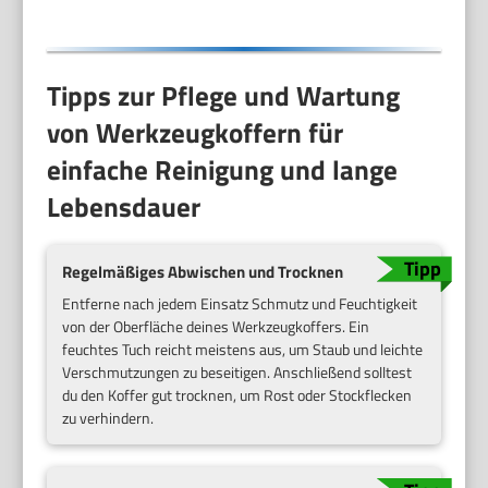
Steckschlüsseleinsätze
uvm.
Tipps zur Pflege und Wartung
von Werkzeugkoffern für
einfache Reinigung und lange
Lebensdauer
Regelmäßiges Abwischen und Trocknen
Entferne nach jedem Einsatz Schmutz und Feuchtigkeit
von der Oberfläche deines Werkzeugkoffers. Ein
feuchtes Tuch reicht meistens aus, um Staub und leichte
Verschmutzungen zu beseitigen. Anschließend solltest
du den Koffer gut trocknen, um Rost oder Stockflecken
zu verhindern.