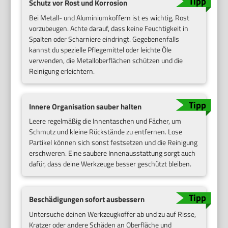
Schutz vor Rost und Korrosion
Bei Metall- und Aluminiumkoffern ist es wichtig, Rost
vorzubeugen. Achte darauf, dass keine Feuchtigkeit in
Spalten oder Scharniere eindringt. Gegebenenfalls
kannst du spezielle Pflegemittel oder leichte Öle
verwenden, die Metalloberflächen schützen und die
Reinigung erleichtern.
Innere Organisation sauber halten
Leere regelmäßig die Innentaschen und Fächer, um
Schmutz und kleine Rückstände zu entfernen. Lose
Partikel können sich sonst festsetzen und die Reinigung
erschweren. Eine saubere Innenausstattung sorgt auch
dafür, dass deine Werkzeuge besser geschützt bleiben.
Beschädigungen sofort ausbessern
Untersuche deinen Werkzeugkoffer ab und zu auf Risse,
Kratzer oder andere Schäden an Oberfläche und