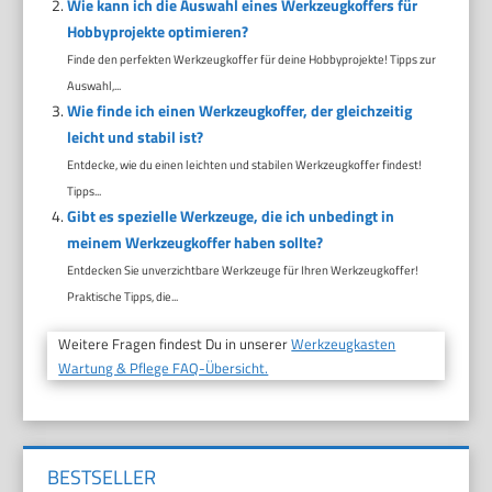
Wie kann ich die Auswahl eines Werkzeugkoffers für
Hobbyprojekte optimieren?
Finde den perfekten Werkzeugkoffer für deine Hobbyprojekte! Tipps zur
Auswahl,...
Wie finde ich einen Werkzeugkoffer, der gleichzeitig
leicht und stabil ist?
Entdecke, wie du einen leichten und stabilen Werkzeugkoffer findest!
Tipps...
Gibt es spezielle Werkzeuge, die ich unbedingt in
meinem Werkzeugkoffer haben sollte?
Entdecken Sie unverzichtbare Werkzeuge für Ihren Werkzeugkoffer!
Praktische Tipps, die...
Weitere Fragen findest Du in unserer
Werkzeugkasten
Wartung & Pflege FAQ-Übersicht.
BESTSELLER