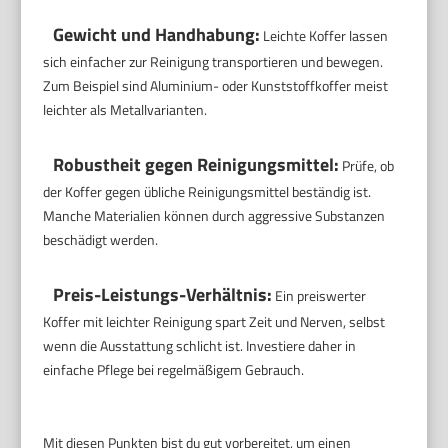
Gewicht und Handhabung:
Leichte Koffer lassen
sich einfacher zur Reinigung transportieren und bewegen.
Zum Beispiel sind Aluminium- oder Kunststoffkoffer meist
leichter als Metallvarianten.
Robustheit gegen Reinigungsmittel:
Prüfe, ob
der Koffer gegen übliche Reinigungsmittel beständig ist.
Manche Materialien können durch aggressive Substanzen
beschädigt werden.
Preis-Leistungs-Verhältnis:
Ein preiswerter
Koffer mit leichter Reinigung spart Zeit und Nerven, selbst
wenn die Ausstattung schlicht ist. Investiere daher in
einfache Pflege bei regelmäßigem Gebrauch.
Mit diesen Punkten bist du gut vorbereitet, um einen