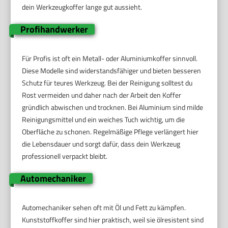
dein Werkzeugkoffer lange gut aussieht.
Profihandwerker
Für Profis ist oft ein Metall- oder Aluminiumkoffer sinnvoll.
Diese Modelle sind widerstandsfähiger und bieten besseren
Schutz für teures Werkzeug. Bei der Reinigung solltest du
Rost vermeiden und daher nach der Arbeit den Koffer
gründlich abwischen und trocknen. Bei Aluminium sind milde
Reinigungsmittel und ein weiches Tuch wichtig, um die
Oberfläche zu schonen. Regelmäßige Pflege verlängert hier
die Lebensdauer und sorgt dafür, dass dein Werkzeug
professionell verpackt bleibt.
Automechaniker
Automechaniker sehen oft mit Öl und Fett zu kämpfen.
Kunststoffkoffer sind hier praktisch, weil sie ölresistent sind