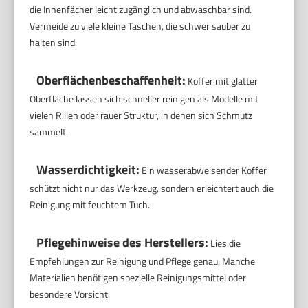
die Innenfächer leicht zugänglich und abwaschbar sind.
Vermeide zu viele kleine Taschen, die schwer sauber zu
halten sind.
Oberflächenbeschaffenheit:
Koffer mit glatter
Oberfläche lassen sich schneller reinigen als Modelle mit
vielen Rillen oder rauer Struktur, in denen sich Schmutz
sammelt.
Wasserdichtigkeit:
Ein wasserabweisender Koffer
schützt nicht nur das Werkzeug, sondern erleichtert auch die
Reinigung mit feuchtem Tuch.
Pflegehinweise des Herstellers:
Lies die
Empfehlungen zur Reinigung und Pflege genau. Manche
Materialien benötigen spezielle Reinigungsmittel oder
besondere Vorsicht.