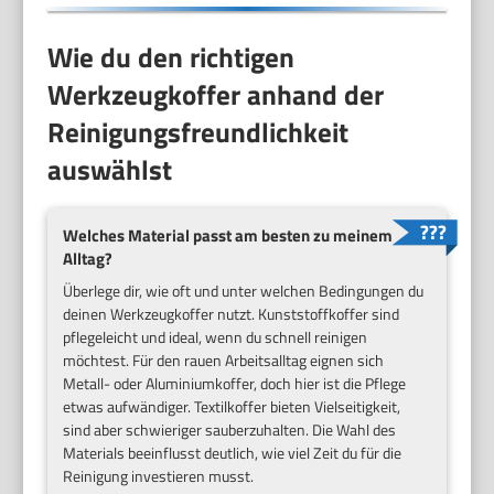
Wie du den richtigen
Werkzeugkoffer anhand der
Reinigungsfreundlichkeit
auswählst
Welches Material passt am besten zu meinem
Alltag?
Überlege dir, wie oft und unter welchen Bedingungen du
deinen Werkzeugkoffer nutzt. Kunststoffkoffer sind
pflegeleicht und ideal, wenn du schnell reinigen
möchtest. Für den rauen Arbeitsalltag eignen sich
Metall- oder Aluminiumkoffer, doch hier ist die Pflege
etwas aufwändiger. Textilkoffer bieten Vielseitigkeit,
sind aber schwieriger sauberzuhalten. Die Wahl des
Materials beeinflusst deutlich, wie viel Zeit du für die
Reinigung investieren musst.