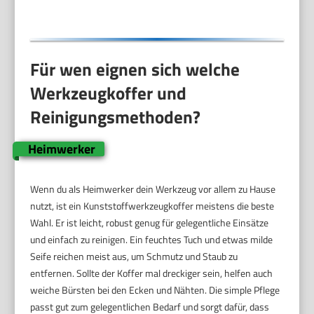
Für wen eignen sich welche
Werkzeugkoffer und
Reinigungsmethoden?
Heimwerker
Wenn du als Heimwerker dein Werkzeug vor allem zu Hause
nutzt, ist ein Kunststoffwerkzeugkoffer meistens die beste
Wahl. Er ist leicht, robust genug für gelegentliche Einsätze
und einfach zu reinigen. Ein feuchtes Tuch und etwas milde
Seife reichen meist aus, um Schmutz und Staub zu
entfernen. Sollte der Koffer mal dreckiger sein, helfen auch
weiche Bürsten bei den Ecken und Nähten. Die simple Pflege
passt gut zum gelegentlichen Bedarf und sorgt dafür, dass