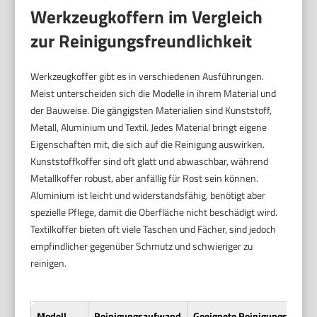
Werkzeugkoffern im Vergleich
zur Reinigungsfreundlichkeit
Werkzeugkoffer gibt es in verschiedenen Ausführungen.
Meist unterscheiden sich die Modelle in ihrem Material und
der Bauweise. Die gängigsten Materialien sind Kunststoff,
Metall, Aluminium und Textil. Jedes Material bringt eigene
Eigenschaften mit, die sich auf die Reinigung auswirken.
Kunststoffkoffer sind oft glatt und abwaschbar, während
Metallkoffer robust, aber anfällig für Rost sein können.
Aluminium ist leicht und widerstandsfähig, benötigt aber
spezielle Pflege, damit die Oberfläche nicht beschädigt wird.
Textilkoffer bieten oft viele Taschen und Fächer, sind jedoch
empfindlicher gegenüber Schmutz und schwieriger zu
reinigen.
Modell
Reinigungsaufwand
Geeignete Reinigungsmetho