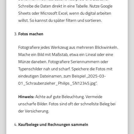
Schreibe die Daten direkt in eine Tabelle. Nutze Google
Sheets oder Microsoft Excel, wenn du digital arbeiten
willst. So kannst du später filtern und sortieren.
Fotos machen
Fotografiere jedes Werkzeug aus mehreren Blickwinkeln.
Mache ein Bild mit Maßstab, etwa ein Lineal oder eine
Münze daneben. Fotografiere Seriennummern oder
Typenschilder nah und scharf. Speichere die Fotos mit
eindeutigen Dateinamen, zum Beispiel „2025-03-
01_Schraubenzieher_Philips_SN12345.jpg“.
Hinweis:
Achte auf gute Beleuchtung. Vermeide
unscharfe Bilder. Fotos sind oft der schnellste Beleg bei
der Versicherung.
Kaufbelege und Rechnungen sammeln