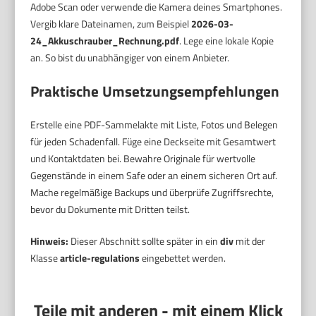
Adobe Scan oder verwende die Kamera deines Smartphones.
Vergib klare Dateinamen, zum Beispiel
2026-03-
24_Akkuschrauber_Rechnung.pdf
. Lege eine lokale Kopie
an. So bist du unabhängiger von einem Anbieter.
Praktische Umsetzungsempfehlungen
Erstelle eine PDF-Sammelakte mit Liste, Fotos und Belegen
für jeden Schadenfall. Füge eine Deckseite mit Gesamtwert
und Kontaktdaten bei. Bewahre Originale für wertvolle
Gegenstände in einem Safe oder an einem sicheren Ort auf.
Mache regelmäßige Backups und überprüfe Zugriffsrechte,
bevor du Dokumente mit Dritten teilst.
Hinweis:
Dieser Abschnitt sollte später in ein
div
mit der
Klasse
article-regulations
eingebettet werden.