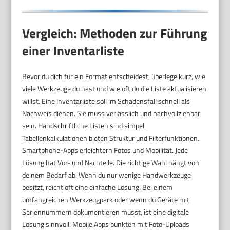
Vergleich: Methoden zur Führung
einer Inventarliste
Bevor du dich für ein Format entscheidest, überlege kurz, wie
viele Werkzeuge du hast und wie oft du die Liste aktualisieren
willst. Eine Inventarliste soll im Schadensfall schnell als
Nachweis dienen. Sie muss verlässlich und nachvollziehbar
sein. Handschriftliche Listen sind simpel.
Tabellenkalkulationen bieten Struktur und Filterfunktionen.
Smartphone-Apps erleichtern Fotos und Mobilität. Jede
Lösung hat Vor- und Nachteile. Die richtige Wahl hängt von
deinem Bedarf ab. Wenn du nur wenige Handwerkzeuge
besitzt, reicht oft eine einfache Lösung. Bei einem
umfangreichen Werkzeugpark oder wenn du Geräte mit
Seriennummern dokumentieren musst, ist eine digitale
Lösung sinnvoll. Mobile Apps punkten mit Foto-Uploads