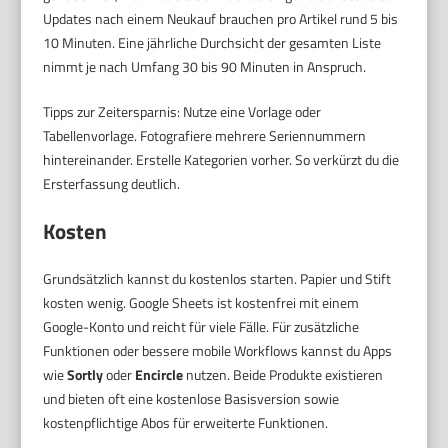
Updates nach einem Neukauf brauchen pro Artikel rund 5 bis
10 Minuten. Eine jährliche Durchsicht der gesamten Liste
nimmt je nach Umfang 30 bis 90 Minuten in Anspruch.
Tipps zur Zeitersparnis: Nutze eine Vorlage oder
Tabellenvorlage. Fotografiere mehrere Seriennummern
hintereinander. Erstelle Kategorien vorher. So verkürzt du die
Ersterfassung deutlich.
Kosten
Grundsätzlich kannst du kostenlos starten. Papier und Stift
kosten wenig. Google Sheets ist kostenfrei mit einem
Google-Konto und reicht für viele Fälle. Für zusätzliche
Funktionen oder bessere mobile Workflows kannst du Apps
wie
Sortly
oder
Encircle
nutzen. Beide Produkte existieren
und bieten oft eine kostenlose Basisversion sowie
kostenpflichtige Abos für erweiterte Funktionen.