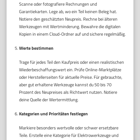
Scanne oder fotografiere Rechnungen und
Garantiekarten. Lege ab, wo ein Teil keinen Beleg hat.
Notiere den geschätzten Neupreis. Rechne bei älteren
Werkzeugen mit Wertminderung. Bewahre die digitalen
Kopien in einem Cloud-Ordner auf und sichere regelmäßig.
Werte bestimmen
Trage für jedes Teil den Kaufpreis oder einen realistischen
Wiederbeschaffungswert ein. Prüfe Online-Marktplätze
oder Herstellerseiten für aktuelle Preise. Für gebrauchte,
aber gut erhaltene Werkzeuge kannst du 50 bis 70
Prozent des Neupreises als Richtwert nutzen. Notiere
deine Quelle der Wertermittlung.
Kategorien und Prioritäten festlegen
Markiere besonders wertvolle oder schwer ersetzbare
Teile. Erstelle eine Kategorie für Elektrowerkzeuge und