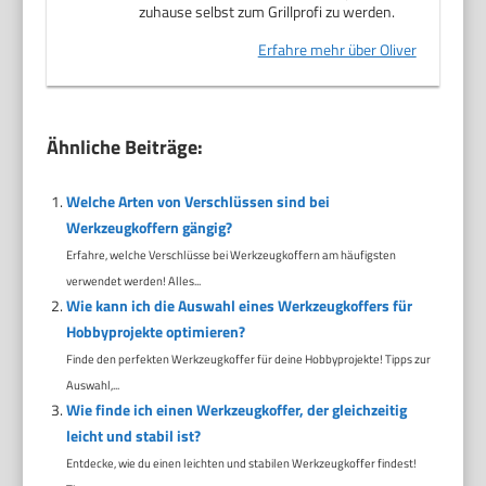
zuhause selbst zum Grillprofi zu werden.
Erfahre mehr über Oliver
Ähnliche Beiträge:
Welche Arten von Verschlüssen sind bei
Werkzeugkoffern gängig?
Erfahre, welche Verschlüsse bei Werkzeugkoffern am häufigsten
verwendet werden! Alles...
Wie kann ich die Auswahl eines Werkzeugkoffers für
Hobbyprojekte optimieren?
Finde den perfekten Werkzeugkoffer für deine Hobbyprojekte! Tipps zur
Auswahl,...
Wie finde ich einen Werkzeugkoffer, der gleichzeitig
leicht und stabil ist?
Entdecke, wie du einen leichten und stabilen Werkzeugkoffer findest!