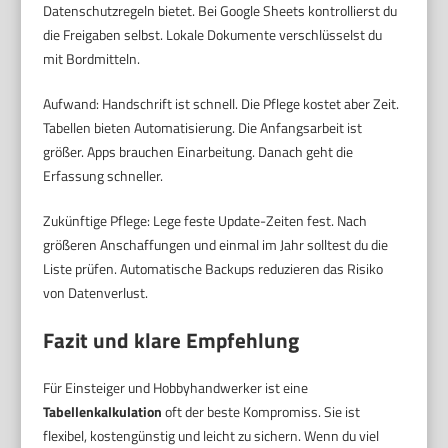
Datenschutzregeln bietet. Bei Google Sheets kontrollierst du
die Freigaben selbst. Lokale Dokumente verschlüsselst du
mit Bordmitteln.
Aufwand: Handschrift ist schnell. Die Pflege kostet aber Zeit.
Tabellen bieten Automatisierung. Die Anfangsarbeit ist
größer. Apps brauchen Einarbeitung. Danach geht die
Erfassung schneller.
Zukünftige Pflege: Lege feste Update-Zeiten fest. Nach
größeren Anschaffungen und einmal im Jahr solltest du die
Liste prüfen. Automatische Backups reduzieren das Risiko
von Datenverlust.
Fazit und klare Empfehlung
Für Einsteiger und Hobbyhandwerker ist eine
Tabellenkalkulation
oft der beste Kompromiss. Sie ist
flexibel, kostengünstig und leicht zu sichern. Wenn du viel