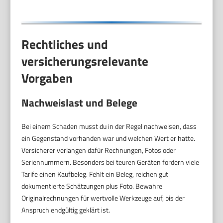
Steckschlüsseleinsätze
uvm.
Rechtliches und
versicherungsrelevante
Vorgaben
Nachweislast und Belege
Bei einem Schaden musst du in der Regel nachweisen, dass
ein Gegenstand vorhanden war und welchen Wert er hatte.
Versicherer verlangen dafür Rechnungen, Fotos oder
Seriennummern. Besonders bei teuren Geräten fordern viele
Tarife einen Kaufbeleg. Fehlt ein Beleg, reichen gut
dokumentierte Schätzungen plus Foto. Bewahre
Originalrechnungen für wertvolle Werkzeuge auf, bis der
Anspruch endgültig geklärt ist.