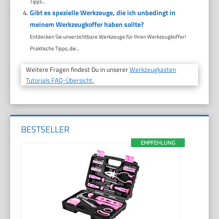
Tipps...
Gibt es spezielle Werkzeuge, die ich unbedingt in
meinem Werkzeugkoffer haben sollte?
Entdecken Sie unverzichtbare Werkzeuge für Ihren Werkzeugkoffer!
Praktische Tipps, die...
Weitere Fragen findest Du in unserer
Werkzeugkasten
Tutorials FAQ-Übersicht.
BESTSELLER
EMPFEHLUNG