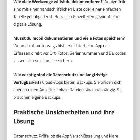
Wie viele Werkzeuge willst du dokumentieren?
Wenige Teile
sind mit einer handschriftlichen Liste oder einer einfachen
Tabelle gut abgedeckt. Bei vielen Einzelteilen gewinnt eine
digitale Lösung.
Musst du mobil dokumentieren und viele Fotos speichern?
Wenn du oft unterwegs bist, erleichtert eine App das
Erfassen direkt vor Ort. Fotos, Seriennummern und Barcodes
lassen sich so schneller sichern.
Wie wichtig sind dir Datenschutz und langfristige
Verfügbarkeit?
Cloud-Apps bieten Backups. Sie binden dich
aber an einen Anbieter. Lokale Dateien sind unabhängig. Sie
brauchen eigene Backups.
Praktische Unsicherheiten und ihre
Lösung
Datenschutz: Prüfe, ob die App Verschlüsselung und klare