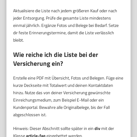
Aktualisiere die Liste nach jedem größeren Kauf oder nach
jeder Entsorgung. Prüfe die gesamte Liste mindestens
einmal jährlich. Ergänze Fotos und Belege bei Bedarf. Setze
dir feste Erinnerungstermine, damit die Liste verlässlich
bleibt.
Wie reiche ich die Liste bei der
Versicherung ein?
Erstelle eine PDF mit Übersicht, Fotos und Belegen. Füge eine
kurze Deckseite mit Totalwert und deinen Kontaktdaten
hinzu. Nutze das von deiner Versicherung gewünschte
Einreichungsmedium, zum Beispiel E-Mail oder ein
Kundenportal. Bewahre alle Originalbelege, bis der Fall
abgeschlossen ist.
Hinweis: Dieser Abschnitt sollte später in ein
div
mit der
Klasse
article-faq
eingebettet werden.