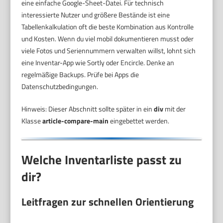
eine einfache Google-Sheet-Datei. Für technisch
interessierte Nutzer und größere Bestände ist eine
Tabellenkalkulation oft die beste Kombination aus Kontrolle
und Kosten. Wenn du viel mobil dokumentieren musst oder
viele Fotos und Seriennummern verwalten willst, lohnt sich
eine Inventar-App wie Sortly oder Encircle. Denke an
regelmäßige Backups. Prüfe bei Apps die
Datenschutzbedingungen.
Hinweis: Dieser Abschnitt sollte später in ein
div
mit der
Klasse
article-compare-main
eingebettet werden.
Welche Inventarliste passt zu
dir?
Leitfragen zur schnellen Orientierung