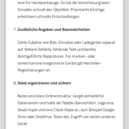
eine für Handwerkzeuge. So hat die Versicherung beim
Schaden schnell den Überblick. Priorisierte Einträge
erleichtern schnelle Entscheidungen.
Zusätzliche Angaben und Besonderheiten
Zähle Zubehör wie Bits, Einsätze oder Ladegeräte separat
auf. Notiere Defekte, fehlende Teile und bereits
durchgeführte Reparaturen. Für marken- oder
seriennummernregistrierte Geräte gib Hersteller-
Registrierungen an.
Datei organisieren und sichern
Nutze eine klare Ordnerstruktur. Vergib einheitliche
Dateinamen und halte die Tabelle übersichtlich. Lege eine
lokale Kopie und eine Cloud-Kopie an, zum Beispiel Google
Drive oder OneDrive. Teste den Zugriff von einem anderen
Gerät.