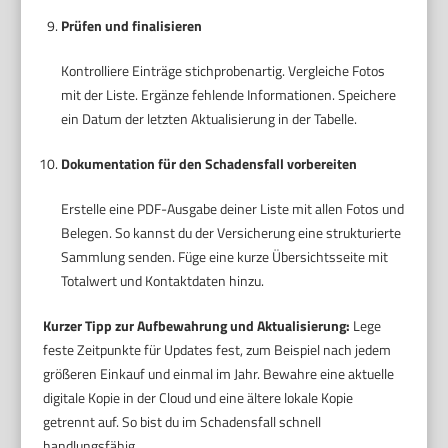
Prüfen und finalisieren
Kontrolliere Einträge stichprobenartig. Vergleiche Fotos
mit der Liste. Ergänze fehlende Informationen. Speichere
ein Datum der letzten Aktualisierung in der Tabelle.
Dokumentation für den Schadensfall vorbereiten
Erstelle eine PDF-Ausgabe deiner Liste mit allen Fotos und
Belegen. So kannst du der Versicherung eine strukturierte
Sammlung senden. Füge eine kurze Übersichtsseite mit
Totalwert und Kontaktdaten hinzu.
Kurzer Tipp zur Aufbewahrung und Aktualisierung:
Lege
feste Zeitpunkte für Updates fest, zum Beispiel nach jedem
größeren Einkauf und einmal im Jahr. Bewahre eine aktuelle
digitale Kopie in der Cloud und eine ältere lokale Kopie
getrennt auf. So bist du im Schadensfall schnell
handlungsfähig.