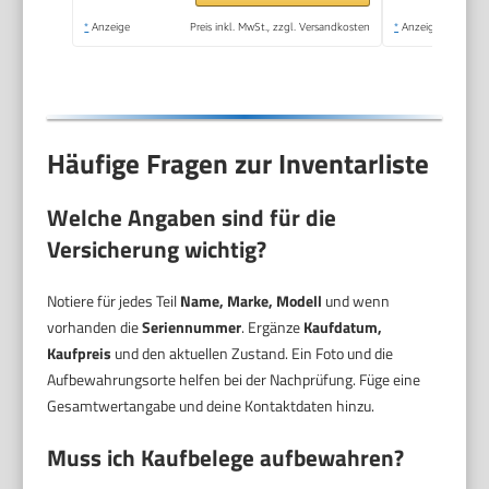
*
Anzeige
Preis inkl. MwSt., zzgl. Versandkosten
*
Anzeige
Häufige Fragen zur Inventarliste
Welche Angaben sind für die
Versicherung wichtig?
Notiere für jedes Teil
Name, Marke, Modell
und wenn
vorhanden die
Seriennummer
. Ergänze
Kaufdatum,
Kaufpreis
und den aktuellen Zustand. Ein Foto und die
Aufbewahrungsorte helfen bei der Nachprüfung. Füge eine
Gesamtwertangabe und deine Kontaktdaten hinzu.
Muss ich Kaufbelege aufbewahren?