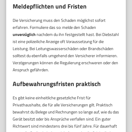
Meldepflichten und Fristen
Die Versicherung muss den Schaden möglichst sofort
erfahren. Formuliere das so: melde den Schaden
unverzüglich
nachdem du ihn festgestellt hast. Bei Diebstahl
ist eine polizeiliche Anzeige oft Voraussetzung für die
Leistung. Bei Leitungswasserschäden oder Brandschäden
solltest du ebenfalls umgehend den Versicherer informieren.
Verzögerungen können die Regulierung erschweren oder den
Anspruch gefährden.
Aufbewahrungsfristen praktisch
Es gibt keine einheitliche gesetzliche Frist für
Privathaushalte, die für alle Versicherungen gilt. Praktisch
bewahrst du Belege und Rechnungen so lange auf, wie du das
Gerät besitzt oder bis Ansprüche verfallen sind. Ein guter
Richtwert sind mindestens drei bis fünf Jahre. Für dauerhaft