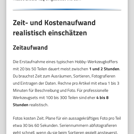
Zeit- und Kostenaufwand
realistisch einschätzen
Zeitaufwand
Die Erstaufnahme eines typischen Hobby-Werkzeugkoffers
mit 20 bis 50 Teilen dauert meist zwischen
1 und 2 Stunden
.
Du brauchst Zeit zum Ausräumen, Sortieren, Fotografieren
und Eintragen der Daten. Rechne pro Artikel mit etwa 1 bis 3
Minuten für Beschreibung und Foto. Für professionelle
Werkzeugsets mit 100 bis 300 Teilen sind eher
4 bis 8
Stunden
realistisch.
Fotos kosten Zeit. Plane für ein aussagekräftiges Foto pro Teil
etwa 30 bis 60 Sekunden. Seriennummern abfotografieren
geht schnell, wenn du sie beim Sortieren gezielt ansteuerst.