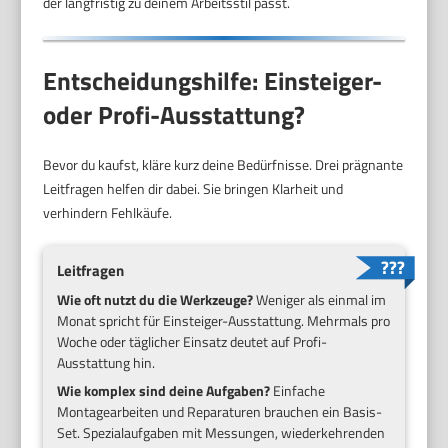
der langfristig zu deinem Arbeitsstil passt.
Entscheidungshilfe: Einsteiger-
oder Profi-Ausstattung?
Bevor du kaufst, kläre kurz deine Bedürfnisse. Drei prägnante
Leitfragen helfen dir dabei. Sie bringen Klarheit und
verhindern Fehlkäufe.
Leitfragen
Wie oft nutzt du die Werkzeuge?
Weniger als einmal im
Monat spricht für Einsteiger-Ausstattung. Mehrmals pro
Woche oder täglicher Einsatz deutet auf Profi-
Ausstattung hin.
Wie komplex sind deine Aufgaben?
Einfache
Montagearbeiten und Reparaturen brauchen ein Basis-
Set. Spezialaufgaben mit Messungen, wiederkehrenden