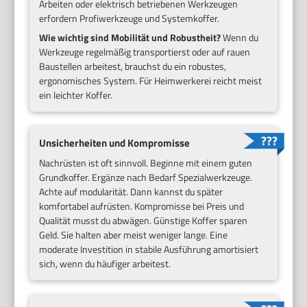
Arbeiten oder elektrisch betriebenen Werkzeugen
erfordern Profiwerkzeuge und Systemkoffer.
Wie wichtig sind Mobilität und Robustheit?
Wenn du
Werkzeuge regelmäßig transportierst oder auf rauen
Baustellen arbeitest, brauchst du ein robustes,
ergonomisches System. Für Heimwerkerei reicht meist
ein leichter Koffer.
Unsicherheiten und Kompromisse
Nachrüsten ist oft sinnvoll. Beginne mit einem guten
Grundkoffer. Ergänze nach Bedarf Spezialwerkzeuge.
Achte auf modularität. Dann kannst du später
komfortabel aufrüsten. Kompromisse bei Preis und
Qualität musst du abwägen. Günstige Koffer sparen
Geld. Sie halten aber meist weniger lange. Eine
moderate Investition in stabile Ausführung amortisiert
sich, wenn du häufiger arbeitest.