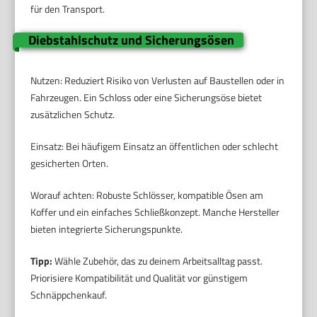
für den Transport.
Diebstahlschutz und Sicherungsösen
Nutzen: Reduziert Risiko von Verlusten auf Baustellen oder in
Fahrzeugen. Ein Schloss oder eine Sicherungsöse bietet
zusätzlichen Schutz.
Einsatz: Bei häufigem Einsatz an öffentlichen oder schlecht
gesicherten Orten.
Worauf achten: Robuste Schlösser, kompatible Ösen am
Koffer und ein einfaches Schließkonzept. Manche Hersteller
bieten integrierte Sicherungspunkte.
Tipp:
Wähle Zubehör, das zu deinem Arbeitsalltag passt.
Priorisiere Kompatibilität und Qualität vor günstigem
Schnäppchenkauf.