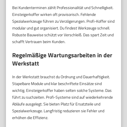
Bei Kundenterminen zählt Professionalität und Schnelligkeit.
Einsteigerkoffer wirken oft provisorisch. Fehlende
Spezialwerkzeuge führen zu Verzögerungen. Profi-Koffer sind
modular und gut organisiert. Du findest Werkzeuge schnell.
Robuste Bauweise schützt vor Verschleiß. Das spart Zeit und
schafft Vertrauen beim Kunden.
Regelmäßige Wartungsarbeiten in der
Werkstatt
In der Werkstatt brauchst du Ordnung und Dauerhaftigkeit.
Stapelbare Module und klar beschriftete Einsätze sind
wichtig. Einsteigerkoffer haben selten solche Systeme. Das
führt zu suchzeiten. Profi-Systeme sind auf wiederkehrende
Abläufe ausgelegt. Sie bieten Platz für Ersatzteile und
Spezialwerkzeuge. Langfristig reduzieren sie Fehler und
erhöhen die Effizienz.