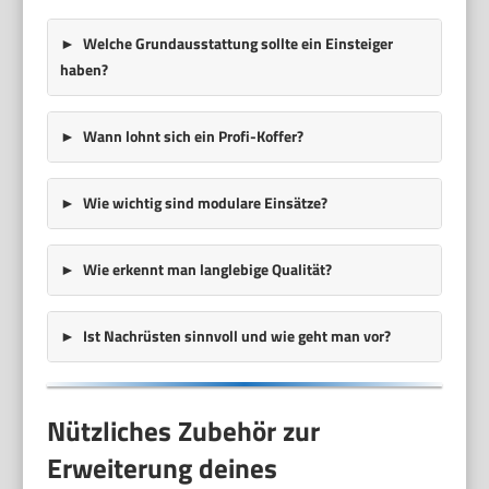
Welche Grundausstattung sollte ein Einsteiger
haben?
Wann lohnt sich ein Profi-Koffer?
Wie wichtig sind modulare Einsätze?
Wie erkennt man langlebige Qualität?
Ist Nachrüsten sinnvoll und wie geht man vor?
Nützliches Zubehör zur
Erweiterung deines