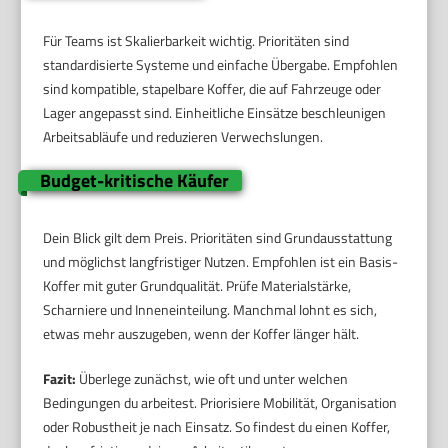
Für Teams ist Skalierbarkeit wichtig. Prioritäten sind
standardisierte Systeme und einfache Übergabe. Empfohlen
sind kompatible, stapelbare Koffer, die auf Fahrzeuge oder
Lager angepasst sind. Einheitliche Einsätze beschleunigen
Arbeitsabläufe und reduzieren Verwechslungen.
Budget-kritische Käufer
Dein Blick gilt dem Preis. Prioritäten sind Grundausstattung
und möglichst langfristiger Nutzen. Empfohlen ist ein Basis-
Koffer mit guter Grundqualität. Prüfe Materialstärke,
Scharniere und Inneneinteilung. Manchmal lohnt es sich,
etwas mehr auszugeben, wenn der Koffer länger hält.
Fazit:
Überlege zunächst, wie oft und unter welchen
Bedingungen du arbeitest. Priorisiere Mobilität, Organisation
oder Robustheit je nach Einsatz. So findest du einen Koffer,