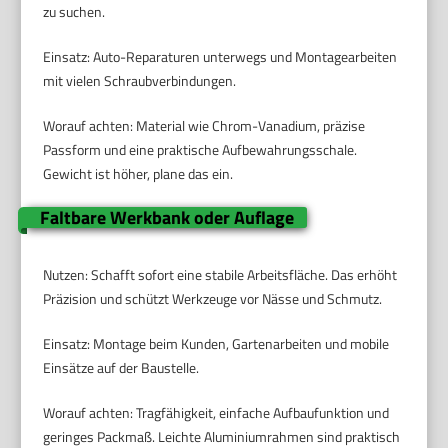
zu suchen.
Einsatz: Auto-Reparaturen unterwegs und Montagearbeiten
mit vielen Schraubverbindungen.
Worauf achten: Material wie Chrom-Vanadium, präzise
Passform und eine praktische Aufbewahrungsschale.
Gewicht ist höher, plane das ein.
Faltbare Werkbank oder Auflage
Nutzen: Schafft sofort eine stabile Arbeitsfläche. Das erhöht
Präzision und schützt Werkzeuge vor Nässe und Schmutz.
Einsatz: Montage beim Kunden, Gartenarbeiten und mobile
Einsätze auf der Baustelle.
Worauf achten: Tragfähigkeit, einfache Aufbaufunktion und
geringes Packmaß. Leichte Aluminiumrahmen sind praktisch