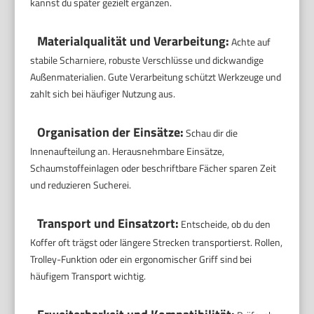
kannst du später gezielt ergänzen.
Materialqualität und Verarbeitung:
Achte auf
stabile Scharniere, robuste Verschlüsse und dickwandige
Außenmaterialien. Gute Verarbeitung schützt Werkzeuge und
zahlt sich bei häufiger Nutzung aus.
Organisation der Einsätze:
Schau dir die
Innenaufteilung an. Herausnehmbare Einsätze,
Schaumstoffeinlagen oder beschriftbare Fächer sparen Zeit
und reduzieren Sucherei.
Transport und Einsatzort:
Entscheide, ob du den
Koffer oft trägst oder längere Strecken transportierst. Rollen,
Trolley-Funktion oder ein ergonomischer Griff sind bei
häufigem Transport wichtig.