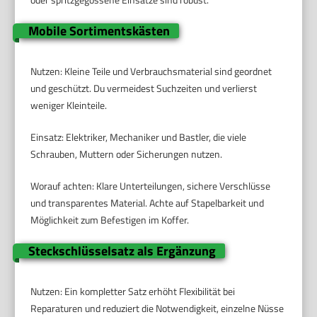
Mobile Sortimentskästen
Nutzen: Kleine Teile und Verbrauchsmaterial sind geordnet
und geschützt. Du vermeidest Suchzeiten und verlierst
weniger Kleinteile.
Einsatz: Elektriker, Mechaniker und Bastler, die viele
Schrauben, Muttern oder Sicherungen nutzen.
Worauf achten: Klare Unterteilungen, sichere Verschlüsse
und transparentes Material. Achte auf Stapelbarkeit und
Möglichkeit zum Befestigen im Koffer.
Steckschlüsselsatz als Ergänzung
Nutzen: Ein kompletter Satz erhöht Flexibilität bei
Reparaturen und reduziert die Notwendigkeit, einzelne Nüsse