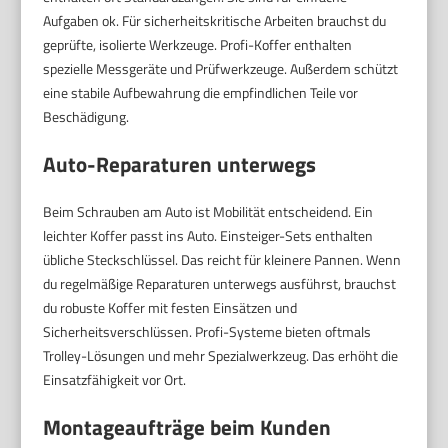
Aufgaben ok. Für sicherheitskritische Arbeiten brauchst du
geprüfte, isolierte Werkzeuge. Profi-Koffer enthalten
spezielle Messgeräte und Prüfwerkzeuge. Außerdem schützt
eine stabile Aufbewahrung die empfindlichen Teile vor
Beschädigung.
Auto-Reparaturen unterwegs
Beim Schrauben am Auto ist Mobilität entscheidend. Ein
leichter Koffer passt ins Auto. Einsteiger-Sets enthalten
übliche Steckschlüssel. Das reicht für kleinere Pannen. Wenn
du regelmäßige Reparaturen unterwegs ausführst, brauchst
du robuste Koffer mit festen Einsätzen und
Sicherheitsverschlüssen. Profi-Systeme bieten oftmals
Trolley-Lösungen und mehr Spezialwerkzeug. Das erhöht die
Einsatzfähigkeit vor Ort.
Montageaufträge beim Kunden