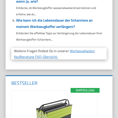
wenn ja, wie?
Entdecke, ob Werkzeugkoffer wasserabweisend sein können und
erfahre, wie du...
Wie kann ich die Lebensdauer der Scharniere an
meinem Werkzeugkoffer verlängern?
Entdecken Sie effektive Tipps zur Verlängerung der Lebensdauer Ihrer
Werkzeugkoffer-Scharniere....
Weitere Fragen findest Du in unserer
Werkzeugkasten
Kaufberatung FAQ-Übersicht.
BESTSELLER
EMPFEHLUNG