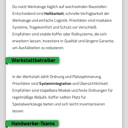
Du nutzt Werkzeuge täglich auf wechselnden Baustellen.
Entscheidend sind
Haltbarkeit
, schnelle Verfügbarkeit der
Werkzeuge und einfache Logistik. Prioritäten sind modulare
Systeme, Tragekomfort und Schutz vor Verschleiß.
Empfohlen sind stabile Koffer oder Rollsysteme, die sich
erweitern lassen. Investiere in Qualität und längere Garantie,
um Ausfallzeiten zu reduzieren.
Werkstattbetreiber
In der Werkstatt zählt Ordnung und Platzoptimierung.
Prioritäten sind
Systemintegration
und Übersichtlichkeit.
Empfohlen sind stapelbare Module und feste Ordnungen für
regelmäßige Abläufe. Koffer sollten Platz für
Spezialwerkzeuge bieten und sich leicht inventarisieren
lassen.
Handwerker-Teams