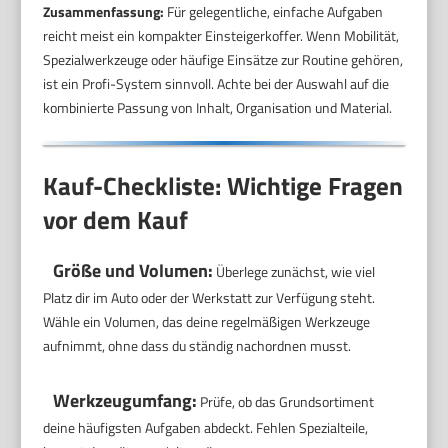
Zusammenfassung:
Für gelegentliche, einfache Aufgaben
reicht meist ein kompakter Einsteigerkoffer. Wenn Mobilität,
Spezialwerkzeuge oder häufige Einsätze zur Routine gehören,
ist ein Profi-System sinnvoll. Achte bei der Auswahl auf die
kombinierte Passung von Inhalt, Organisation und Material.
Kauf-Checkliste: Wichtige Fragen
vor dem Kauf
Größe und Volumen:
Überlege zunächst, wie viel
Platz dir im Auto oder der Werkstatt zur Verfügung steht.
Wähle ein Volumen, das deine regelmäßigen Werkzeuge
aufnimmt, ohne dass du ständig nachordnen musst.
Werkzeugumfang:
Prüfe, ob das Grundsortiment
deine häufigsten Aufgaben abdeckt. Fehlen Spezialteile,