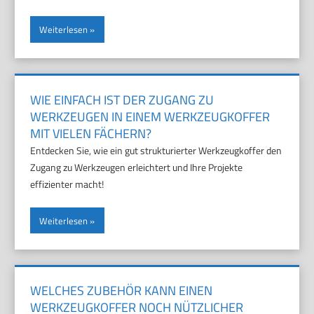
Weiterlesen
WIE EINFACH IST DER ZUGANG ZU
WERKZEUGEN IN EINEM WERKZEUGKOFFER
MIT VIELEN FÄCHERN?
Entdecken Sie, wie ein gut strukturierter Werkzeugkoffer den
Zugang zu Werkzeugen erleichtert und Ihre Projekte
effizienter macht!
Weiterlesen
WELCHES ZUBEHÖR KANN EINEN
WERKZEUGKOFFER NOCH NÜTZLICHER