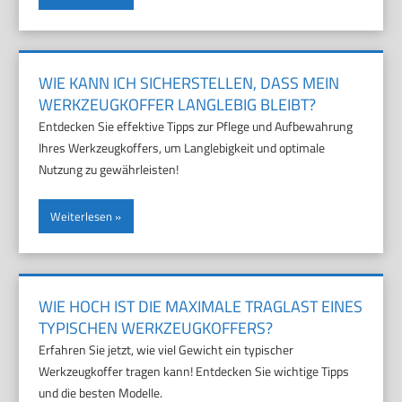
WIE KANN ICH SICHERSTELLEN, DASS MEIN
WERKZEUGKOFFER LANGLEBIG BLEIBT?
Entdecken Sie effektive Tipps zur Pflege und Aufbewahrung
Ihres Werkzeugkoffers, um Langlebigkeit und optimale
Nutzung zu gewährleisten!
Weiterlesen
WIE HOCH IST DIE MAXIMALE TRAGLAST EINES
TYPISCHEN WERKZEUGKOFFERS?
Erfahren Sie jetzt, wie viel Gewicht ein typischer
Werkzeugkoffer tragen kann! Entdecken Sie wichtige Tipps
und die besten Modelle.