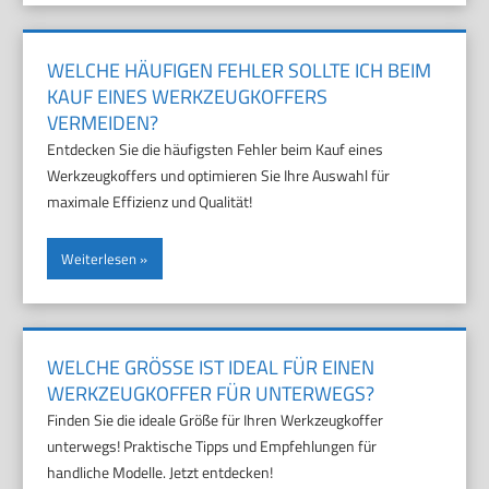
WELCHE HÄUFIGEN FEHLER SOLLTE ICH BEIM
KAUF EINES WERKZEUGKOFFERS
VERMEIDEN?
Entdecken Sie die häufigsten Fehler beim Kauf eines
Werkzeugkoffers und optimieren Sie Ihre Auswahl für
maximale Effizienz und Qualität!
Weiterlesen
WELCHE GRÖSSE IST IDEAL FÜR EINEN W
ERKZEUGKOFFER FÜR UNTERWEGS?
Finden Sie die ideale Größe für Ihren Werkzeugkoffer
unterwegs! Praktische Tipps und Empfehlungen für
handliche Modelle. Jetzt entdecken!