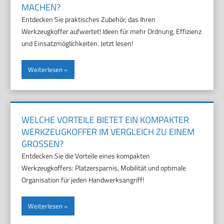
MACHEN?
Entdecken Sie praktisches Zubehör, das Ihren
Werkzeugkoffer aufwertet! Ideen für mehr Ordnung, Effizienz
und Einsatzmöglichkeiten. Jetzt lesen!
Weiterlesen
WELCHE VORTEILE BIETET EIN KOMPAKTER
WERKZEUGKOFFER IM VERGLEICH ZU EINEM
GROSSEN?
Entdecken Sie die Vorteile eines kompakten
Werkzeugkoffers: Platzersparnis, Mobilität und optimale
Organisation für jeden Handwerksangriff!
Weiterlesen