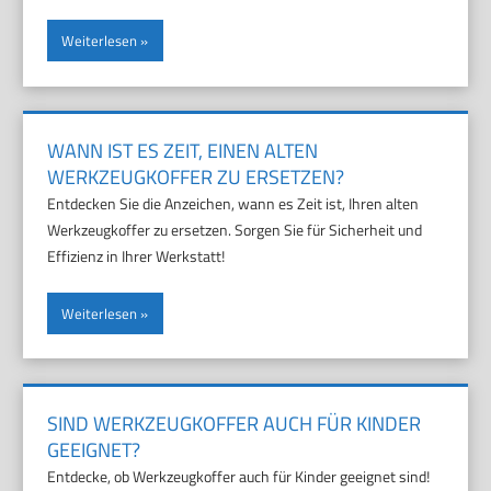
Weiterlesen
WANN IST ES ZEIT, EINEN ALTEN
WERKZEUGKOFFER ZU ERSETZEN?
Entdecken Sie die Anzeichen, wann es Zeit ist, Ihren alten
Werkzeugkoffer zu ersetzen. Sorgen Sie für Sicherheit und
Effizienz in Ihrer Werkstatt!
Weiterlesen
SIND WERKZEUGKOFFER AUCH FÜR KINDER
GEEIGNET?
Entdecke, ob Werkzeugkoffer auch für Kinder geeignet sind!