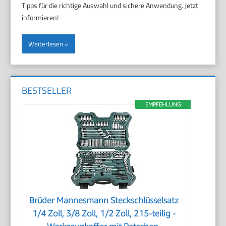
Tipps für die richtige Auswahl und sichere Anwendung. Jetzt
informieren!
Weiterlesen
BESTSELLER
EMPFEHLUNG
Brüder Mannesmann Steckschlüsselsatz
1/4 Zoll, 3/8 Zoll, 1/2 Zoll, 215-teilig -